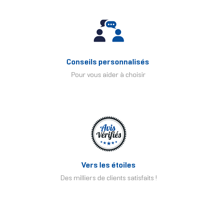
Conseils personnalisés
Pour vous aider à choisir
Vers les étoiles
Des milliers de clients satisfaits !