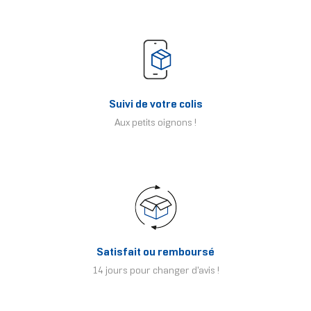
Suivi de votre colis
Aux petits oignons !
Satisfait ou remboursé
14 jours pour changer d'avis !