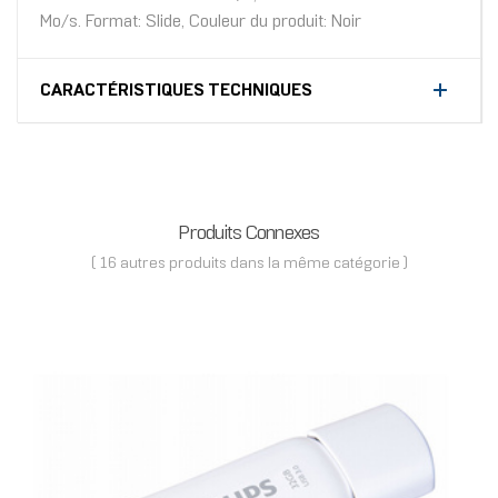
Mo/s. Format: Slide, Couleur du produit: Noir
CARACTÉRISTIQUES TECHNIQUES
Produits Connexes
( 16 autres produits dans la même catégorie )