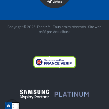
Copyright © 2026 Topbiz.fr - Tous droits réservés | Site web
créé par
Actuelburo