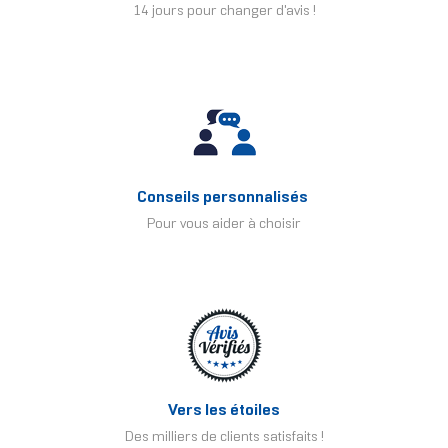
14 jours pour changer d'avis !
Conseils personnalisés
Pour vous aider à choisir
Vers les étoiles
Des milliers de clients satisfaits !