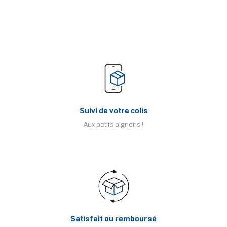
Suivi de votre colis
Aux petits oignons !
Satisfait ou remboursé