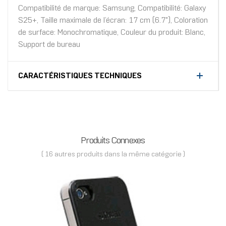
Compatibilité de marque: Samsung, Compatibilité: Galaxy
S25+, Taille maximale de l’écran: 17 cm (6.7"), Coloration
de surface: Monochromatique, Couleur du produit: Blanc,
Support de bureau
CARACTÉRISTIQUES TECHNIQUES
Produits Connexes
( 16 autres produits dans la même catégorie )