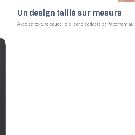
Un design taillé sur mesure
Avec sa texture douce, le silicone s'adapte parfaitement au