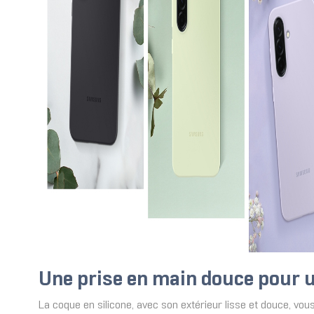
Une prise en main douce pour u
La coque en silicone, avec son extérieur lisse et douce, vo