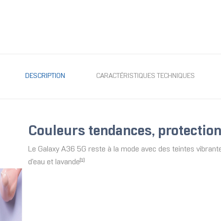
DESCRIPTION
CARACTÉRISTIQUES TECHNIQUES
Couleurs tendances, protectio
Le Galaxy A36 5G reste à la mode avec des teintes vibrantes
d'eau et lavande
[1]