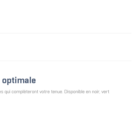
n optimale
 qui complèteront votre tenue. Disponible en noir, vert