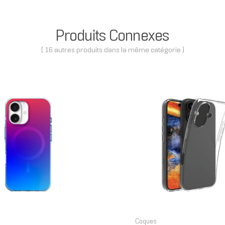
Produits Connexes
( 16 autres produits dans la même catégorie )
Coques