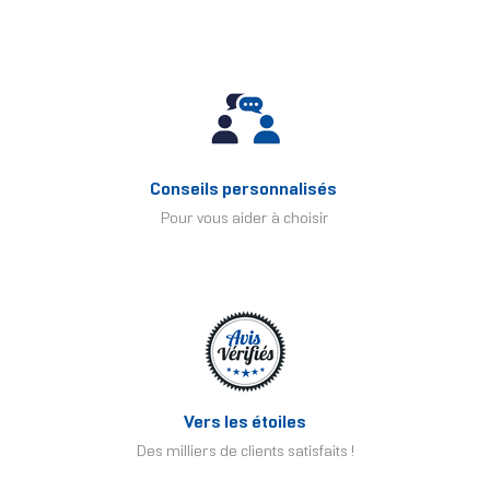
Conseils personnalisés
Pour vous aider à choisir
Vers les étoiles
Des milliers de clients satisfaits !