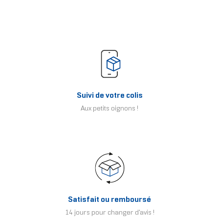
Suivi de votre colis
Aux petits oignons !
Satisfait ou remboursé
14 jours pour changer d'avis !