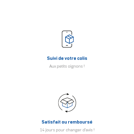
Suivi de votre colis
Aux petits oignons !
Satisfait ou remboursé
14 jours pour changer d'avis !