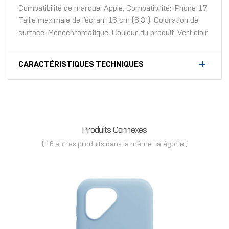
Compatibilité de marque: Apple, Compatibilité: iPhone 17,
Taille maximale de l’écran: 16 cm (6.3"), Coloration de
surface: Monochromatique, Couleur du produit: Vert clair
CARACTÉRISTIQUES TECHNIQUES
Produits Connexes
( 16 autres produits dans la même catégorie )