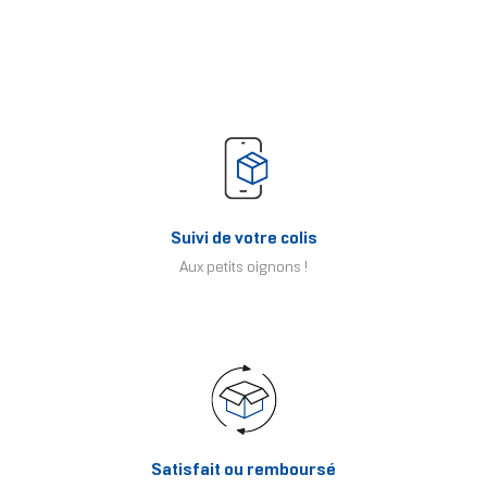
Suivi de votre colis
Aux petits oignons !
Satisfait ou remboursé