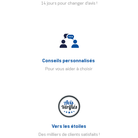
14 jours pour changer d'avis !
Conseils personnalisés
Pour vous aider à choisir
Vers les étoiles
Des milliers de clients satisfaits !