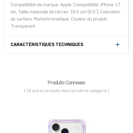
Compatibilité de marque: Apple, Compatibilité: iPhone 17
Air, Taille maximale de l’écran: 16,5 cm (6.5"), Coloration
de surface: Monochromatique, Couleur du produit:
Transparent
CARACTÉRISTIQUES TECHNIQUES
Produits Connexes
( 16 autres produits dans la même catégorie )