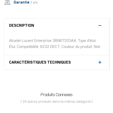
Garantie
2 ans
DESCRIPTION
Alcatel-Lucent Enterprise 3BN67333AA. Type d'étui:
Étui, Compatibilité: 8232 DECT, Couleur du produit: Noir
CARACTÉRISTIQUES TECHNIQUES
Produits Connexes
( 16 autres produits dans la même catégorie )