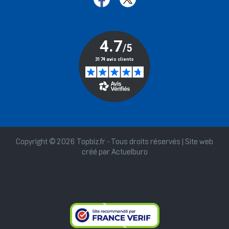
Copyright © 2026 Topbiz.fr - Tous droits réservés | Site web
créé par
Actuelburo