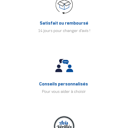
Satisfait ou remboursé
14 jours pour changer d'avis !
Conseils personnalisés
Pour vous aider à choisir