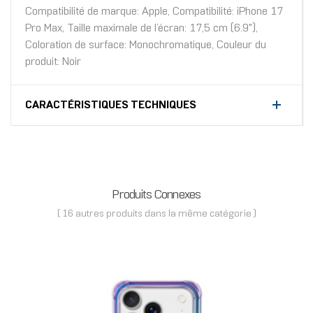
Compatibilité de marque: Apple, Compatibilité: iPhone 17
Pro Max, Taille maximale de l’écran: 17,5 cm (6.9"),
Coloration de surface: Monochromatique, Couleur du
produit: Noir
CARACTÉRISTIQUES TECHNIQUES
Produits Connexes
( 16 autres produits dans la même catégorie )