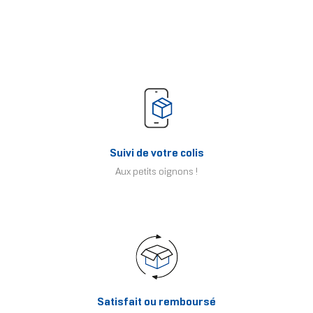
Suivi de votre colis
Aux petits oignons !
Satisfait ou remboursé