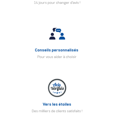
14 jours pour changer d'avis !
Conseils personnalisés
Pour vous aider à choisir
Vers les étoiles
Des milliers de clients satisfaits !