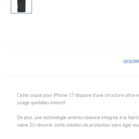
DESCRI
Cette coque pour iPhone 17 dispose d'une structure ultra-r
usage quotidien intensif.
De plus, une technologie antimicrobienne intégrée à la fab
saine. En résumé, cette solution de protection sans égal vou