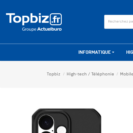
INFORMATIQUE
HI
Topbiz
High-tech / Téléphonie
Mobil