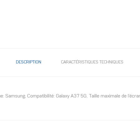
DESCRIPTION
CARACTÉRISTIQUES TECHNIQUES
e: Samsung, Compatibilité: Galaxy A37 5G, Taille maximale de l’écra