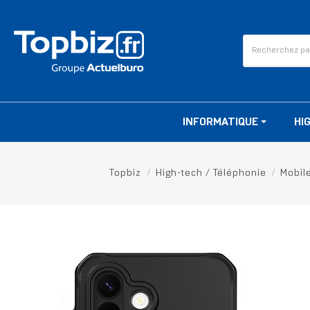
INFORMATIQUE
HI
Topbiz
High-tech / Téléphonie
Mobil