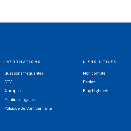
INFORMATIONS
LIENS UTILES
Questions fréquentes
Mon compte
CGV
Panier
A propos
Blog Hightech
Mentions légales
Politique de Confidentialité