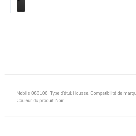
Mobilis 066106. Type d'étui: Housse, Compatibilité de marqu
Couleur du produit: Noir