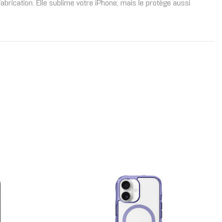
brication. Elle sublime votre iPhone, mais le protège aussi