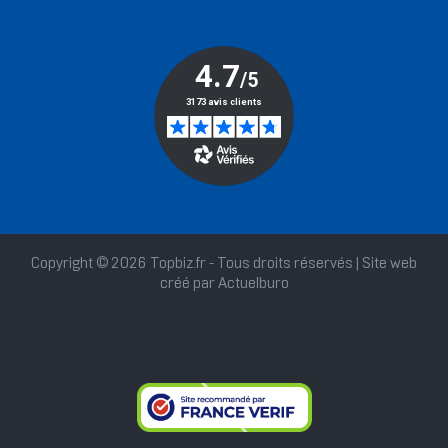
Copyright © 2026 Topbiz.fr - Tous droits réservés | Site web
créé par
Actuelburo