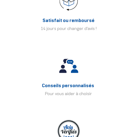
Satisfait ou remboursé
14 jours pour changer d'avis !
Conseils personnalisés
Pour vous aider à choisir