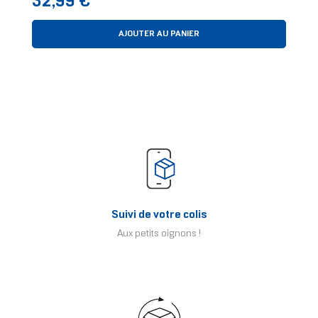
32,99 €
AJOUTER AU PANIER
Suivi de votre colis
Aux petits oignons !