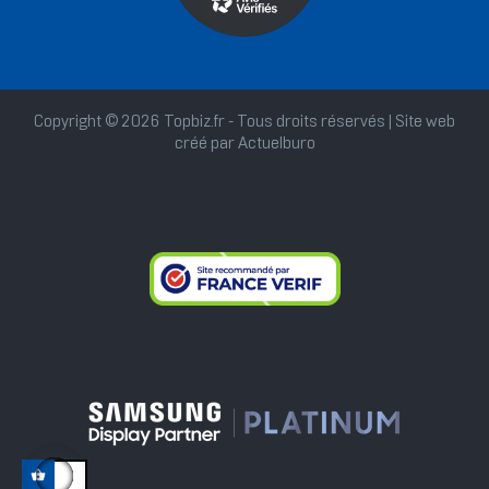
Copyright © 2026 Topbiz.fr - Tous droits réservés | Site web
créé par
Actuelburo