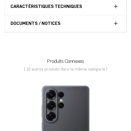
CARACTÉRISTIQUES TECHNIQUES
DOCUMENTS / NOTICES
Produits Connexes
( 16 autres produits dans la même catégorie )