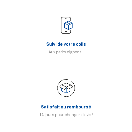
Suivi de votre colis
Aux petits oignons !
Satisfait ou remboursé
14 jours pour changer d'avis !