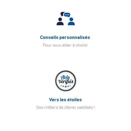
Conseils personnalisés
Pour vous aider à choisir
Vers les étoiles
Des milliers de clients satisfaits !