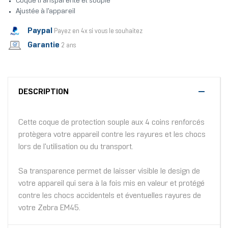
Coque transparente et souple
Ajustée à l'appareil
Paypal
Payez en 4x si vous le souhaitez
Garantie
2 ans
DESCRIPTION
Cette coque de protection souple aux 4 coins renforcés
protègera votre appareil contre les rayures et les chocs
lors de l'utilisation ou du transport.
Sa transparence permet de laisser visible le design de
votre appareil qui sera à la fois mis en valeur et protégé
contre les chocs accidentels et éventuelles rayures de
votre Zebra EM45.