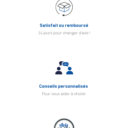
Satisfait ou remboursé
14 jours pour changer d'avis !
Conseils personnalisés
Pour vous aider à choisir