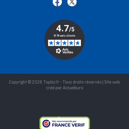
Copyright © 2026 Topbiz.fr - Tous droits réservés | Site web
créé par
Actuelburo