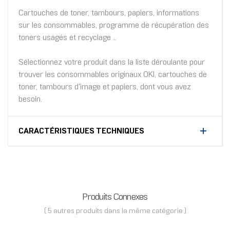
Cartouches de toner, tambours, papiers, informations
sur les consommables, programme de récupération des
toners usagés et recyclage ...
Sélectionnez votre produit dans la liste déroulante pour
trouver les consommables originaux OKI, cartouches de
toner, tambours d'image et papiers, dont vous avez
besoin.
CARACTÉRISTIQUES TECHNIQUES
Produits Connexes
( 5 autres produits dans la même catégorie )