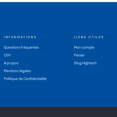
INFORMATIONS
LIENS UTILES
Questions fréquentes
Mon compte
CGV
Panier
A propos
Blog Hightech
Mentions légales
Politique de Confidentialité