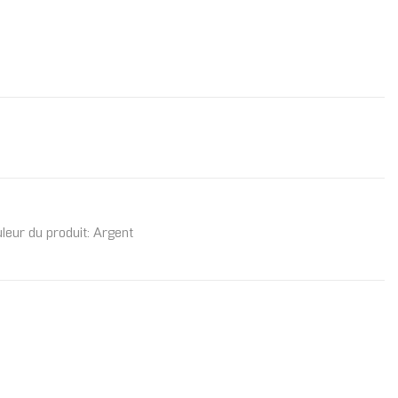
leur du produit: Argent