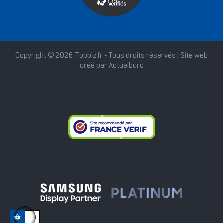
Copyright © 2026 Topbiz.fr - Tous droits réservés | Site web
créé par
Actuelburo