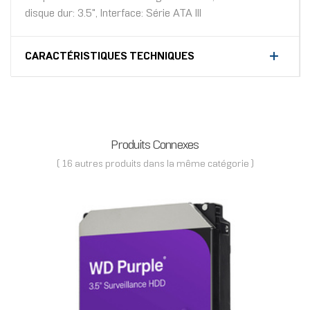
disque dur: 3.5", Interface: Série ATA III
CARACTÉRISTIQUES TECHNIQUES
Produits Connexes
( 16 autres produits dans la même catégorie )