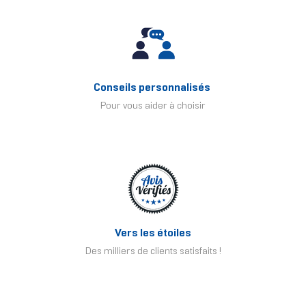
Conseils personnalisés
Pour vous aider à choisir
Vers les étoiles
Des milliers de clients satisfaits !