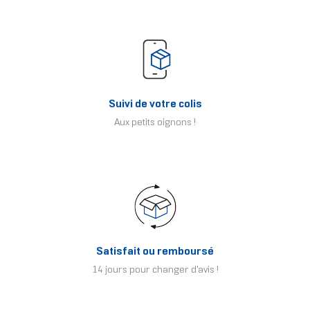
Suivi de votre colis
Aux petits oignons !
Satisfait ou remboursé
14 jours pour changer d'avis !