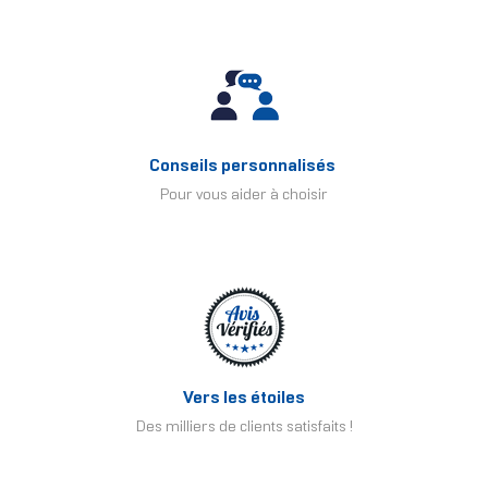
Conseils personnalisés
Pour vous aider à choisir
Vers les étoiles
Des milliers de clients satisfaits !