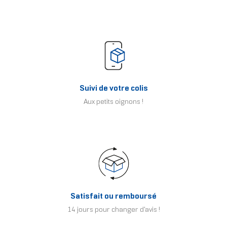
Suivi de votre colis
Aux petits oignons !
Satisfait ou remboursé
14 jours pour changer d'avis !