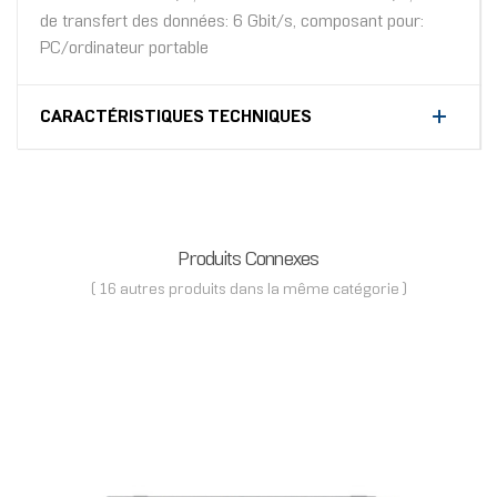
de transfert des données: 6 Gbit/s, composant pour:
PC/ordinateur portable
CARACTÉRISTIQUES TECHNIQUES
Produits Connexes
( 16 autres produits dans la même catégorie )