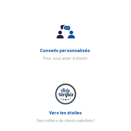
Conseils personnalisés
Pour vous aider à choisir
Vers les étoiles
Des milliers de clients satisfaits !