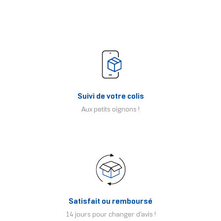
Suivi de votre colis
Aux petits oignons !
Satisfait ou remboursé
14 jours pour changer d'avis !