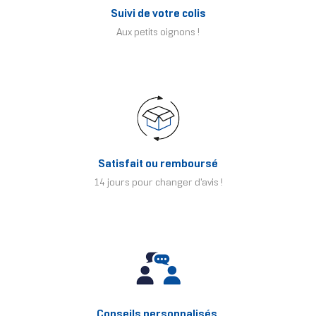
Suivi de votre colis
Aux petits oignons !
Satisfait ou remboursé
14 jours pour changer d'avis !
Conseils personnalisés