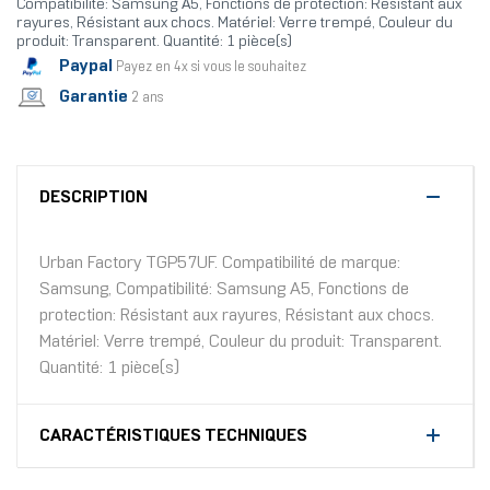
Compatibilité: Samsung A5, Fonctions de protection: Résistant aux
rayures, Résistant aux chocs. Matériel: Verre trempé, Couleur du
produit: Transparent. Quantité: 1 pièce(s)
Paypal
Payez en 4x si vous le souhaitez
Garantie
2 ans
DESCRIPTION
Urban Factory TGP57UF. Compatibilité de marque:
Samsung, Compatibilité: Samsung A5, Fonctions de
protection: Résistant aux rayures, Résistant aux chocs.
Matériel: Verre trempé, Couleur du produit: Transparent.
Quantité: 1 pièce(s)
CARACTÉRISTIQUES TECHNIQUES