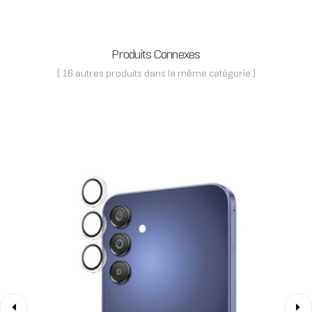
Produits Connexes
( 16 autres produits dans la même catégorie )