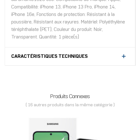
Compatibilité: iPhone 13, iPhone 13 Pro, iPhone 14,
iPhone 16e, Fonctions de protection: Résistant à la
poussière, Résistant aux rayures. Matériel: Polyéthylène
téréphthalate (PET), Couleur du produit: Noir,
Transparent. Quantité: 1 pièce(s)
CARACTÉRISTIQUES TECHNIQUES
Produits Connexes
( 16 autres produits dans la même catégorie )