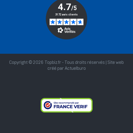
Copyright © 2026 Topbiz.fr - Tous droits réservés | Site web
créé par
Actuelburo