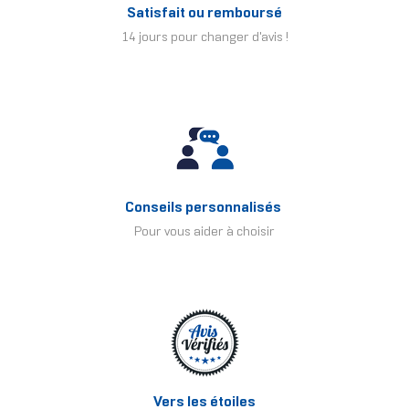
Satisfait ou remboursé
14 jours pour changer d'avis !
Conseils personnalisés
Pour vous aider à choisir
Vers les étoiles