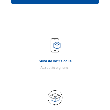
Suivi de votre colis
Aux petits oignons !