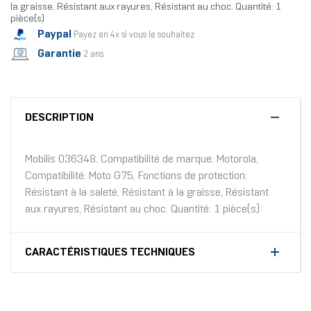
la graisse, Résistant aux rayures, Résistant au choc. Quantité: 1
pièce(s)
Paypal
Payez en 4x si vous le souhaitez
Garantie
2 ans
DESCRIPTION
Mobilis 036348. Compatibilité de marque: Motorola,
Compatibilité: Moto G75, Fonctions de protection:
Résistant à la saleté, Résistant à la graisse, Résistant
aux rayures, Résistant au choc. Quantité: 1 pièce(s)
CARACTÉRISTIQUES TECHNIQUES