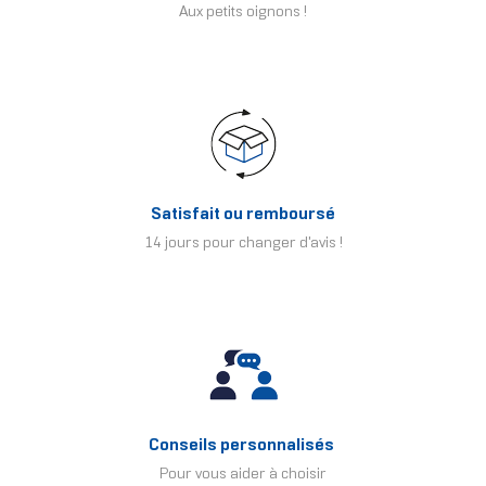
Aux petits oignons !
Satisfait ou remboursé
14 jours pour changer d'avis !
Conseils personnalisés
Pour vous aider à choisir