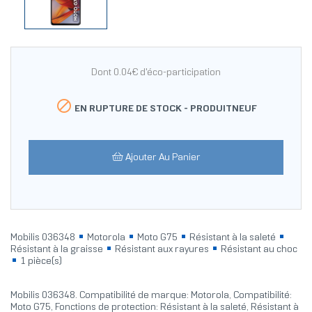
Dont 0.04€ d'éco-participation

EN RUPTURE DE STOCK -
PRODUITNEUF
Ajouter Au Panier
Mobilis 036348
Motorola
Moto G75
Résistant à la saleté
Résistant à la graisse
Résistant aux rayures
Résistant au choc
1 pièce(s)
Mobilis 036348. Compatibilité de marque: Motorola, Compatibilité:
Moto G75, Fonctions de protection: Résistant à la saleté, Résistant à