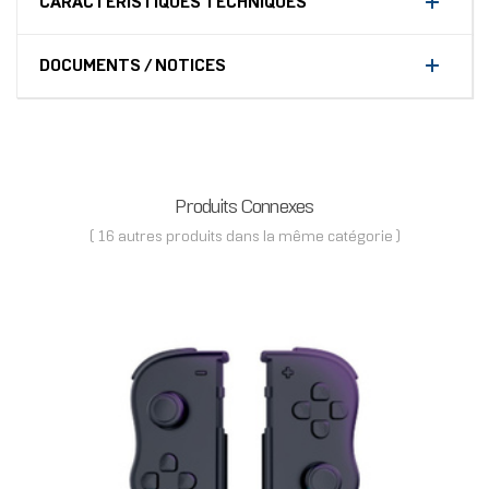
CARACTÉRISTIQUES TECHNIQUES
DOCUMENTS / NOTICES
Produits Connexes
( 16 autres produits dans la même catégorie )