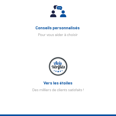
Conseils personnalisés
Pour vous aider à choisir
Vers les étoiles
Des milliers de clients satisfaits !