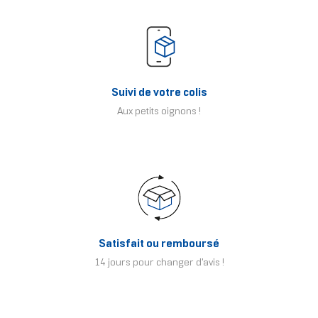
Suivi de votre colis
Aux petits oignons !
Satisfait ou remboursé
14 jours pour changer d'avis !