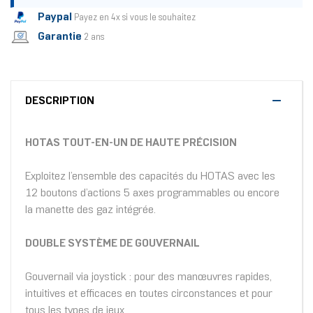
Paypal
Payez en 4x si vous le souhaitez
Garantie
2 ans
DESCRIPTION
HOTAS TOUT-EN-UN DE HAUTE PRÉCISION
Exploitez l’ensemble des capacités du HOTAS avec les
12 boutons d’actions 5 axes programmables ou encore
la manette des gaz intégrée.
DOUBLE SYSTÈME DE GOUVERNAIL
Gouvernail via joystick : pour des manœuvres rapides,
intuitives et efficaces en toutes circonstances et pour
tous les types de jeux.