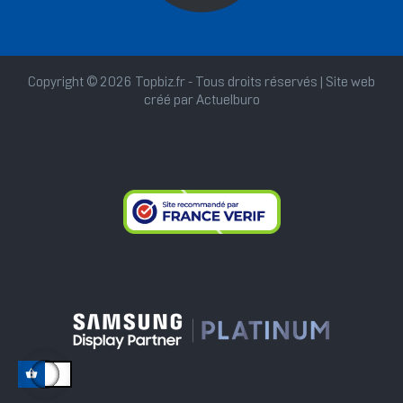
Copyright © 2026 Topbiz.fr - Tous droits réservés | Site web
créé par
Actuelburo