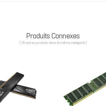
Produits Connexes
( 16 autres produits dans la même catégorie )