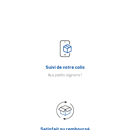
Suivi de votre colis
Aux petits oignons !
Satisfait ou remboursé