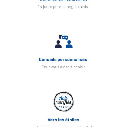
14 jours pour changer d'avis !
Conseils personnalisés
Pour vous aider à choisir
Vers les étoiles