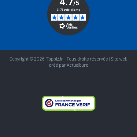
Copyright © 2026 Topbiz.fr - Tous droits réservés | Site web
créé par
Actuelburo