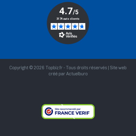
Copyright © 2026 Topbiz.fr - Tous droits réservés | Site web
créé par
Actuelburo