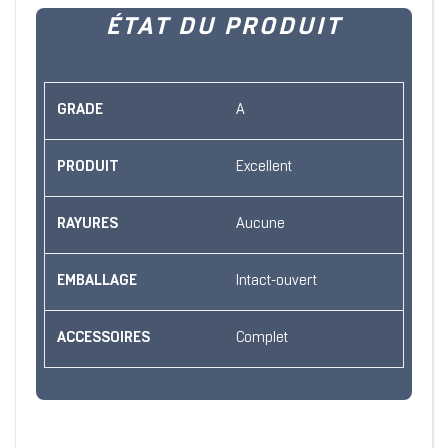
ÉTAT DU PRODUIT
GRADE
A
PRODUIT
Excellent
RAYURES
Aucune
EMBALLAGE
Intact-ouvert
ACCESSOIRES
Complet