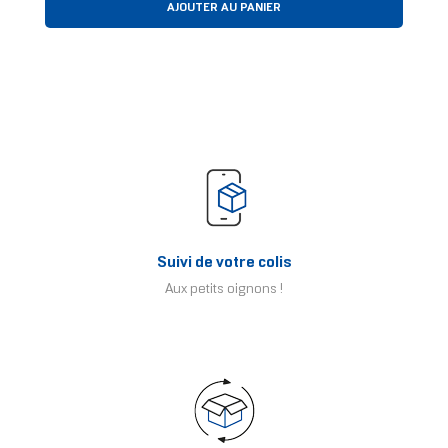
AJOUTER AU PANIER
Suivi de votre colis
Aux petits oignons !