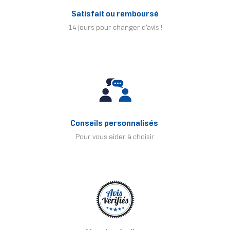
Satisfait ou remboursé
14 jours pour changer d'avis !
Conseils personnalisés
Pour vous aider à choisir