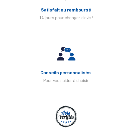
Satisfait ou remboursé
14 jours pour changer d'avis !
Conseils personnalisés
Pour vous aider à choisir