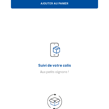
AJOUTER AU PANIER
Suivi de votre colis
Aux petits oignons !