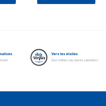
nalisés
Vers les étoiles
hoisir
Des milliers de clients satisfaits !