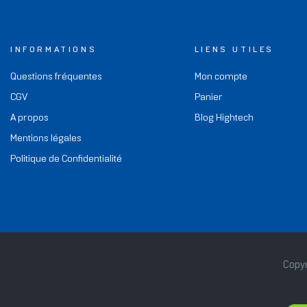
INFORMATIONS
LIENS UTILES
Questions fréquentes
Mon compte
CGV
Panier
A propos
Blog Hightech
Mentions légales
Politique de Confidentialité
Copyr