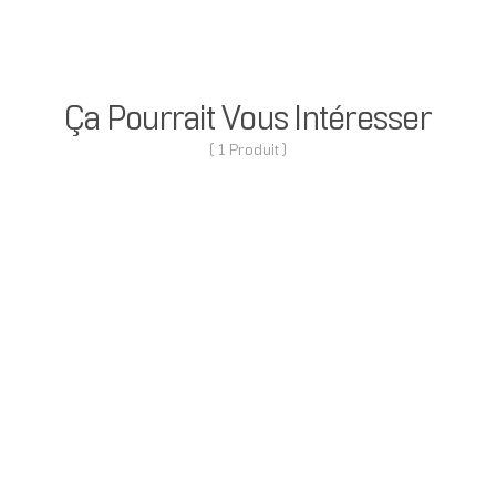
Ça Pourrait Vous Intéresser
( 1 Produit )