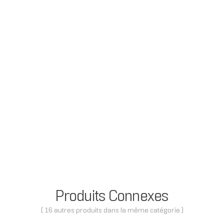
Produits Connexes
( 16 autres produits dans la même catégorie )