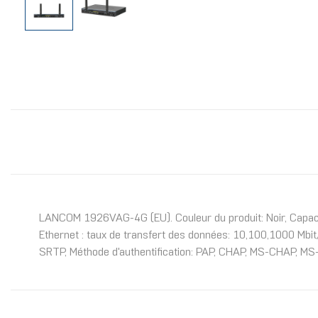
LANCOM 1926VAG-4G (EU). Couleur du produit: Noir, Capacité
Ethernet : taux de transfert des données: 10,100,1000 Mbit
SRTP, Méthode d'authentification: PAP, CHAP, MS-CHAP, M