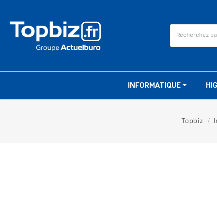
INFORMATIQUE
HI
Topbiz