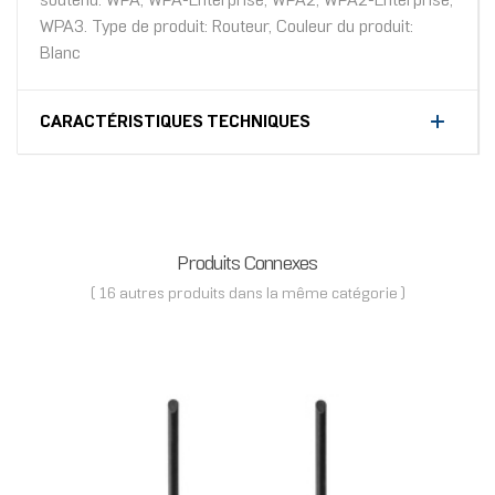
soutenu: WPA, WPA-Enterprise, WPA2, WPA2-Enterprise,
WPA3. Type de produit: Routeur, Couleur du produit:
Blanc
CARACTÉRISTIQUES TECHNIQUES
Produits Connexes
( 16 autres produits dans la même catégorie )