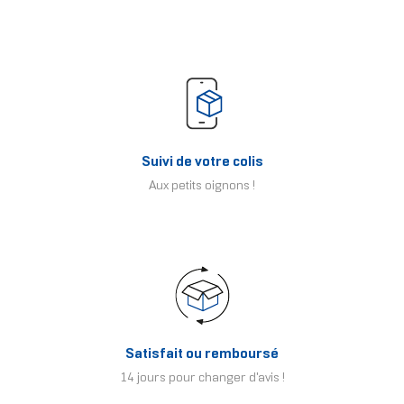
Suivi de votre colis
Aux petits oignons !
Satisfait ou remboursé
14 jours pour changer d'avis !