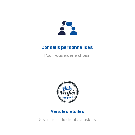
Conseils personnalisés
Pour vous aider à choisir
Vers les étoiles
Des milliers de clients satisfaits !