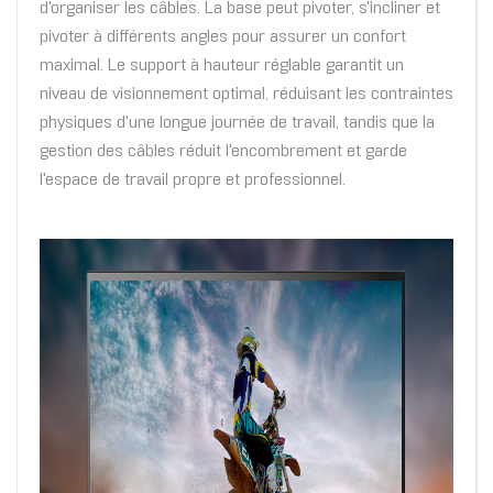
d'organiser les câbles. La base peut pivoter, s'incliner et
pivoter à différents angles pour assurer un confort
maximal. Le support à hauteur réglable garantit un
niveau de visionnement optimal, réduisant les contraintes
physiques d'une longue journée de travail, tandis que la
gestion des câbles réduit l'encombrement et garde
l'espace de travail propre et professionnel.