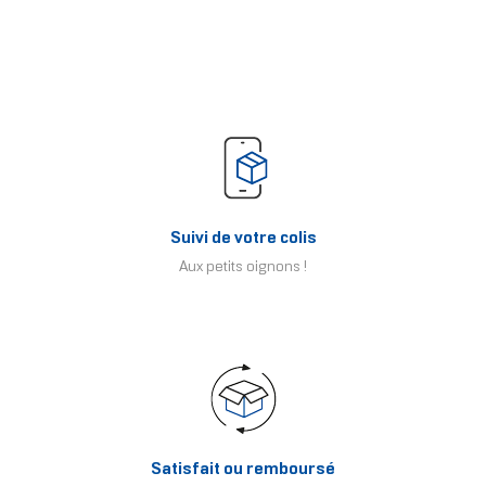
Suivi de votre colis
Aux petits oignons !
Satisfait ou remboursé