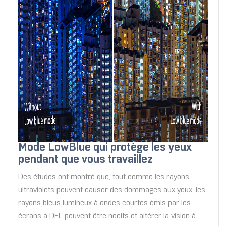
Mode LowBlue qui protège les yeux
pendant que vous travaillez
Des études ont montré que, tout comme les rayons
ultraviolets peuvent causer des dommages aux yeux, les
rayons bleus lumineux à ondes courtes émis par les
écrans à DEL peuvent être nocifs et altérer la vision à