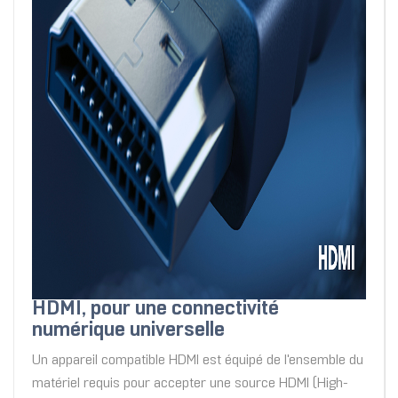
HDMI, pour une connectivité
numérique universelle
Un appareil compatible HDMI est équipé de l'ensemble du
matériel requis pour accepter une source HDMI (High-