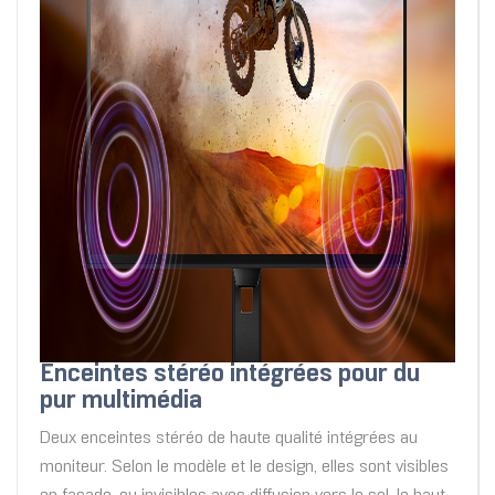
Enceintes stéréo intégrées pour du
pur multimédia
Deux enceintes stéréo de haute qualité intégrées au
moniteur. Selon le modèle et le design, elles sont visibles