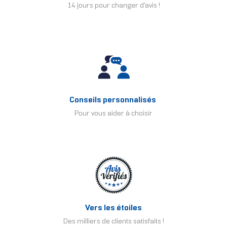
14 jours pour changer d'avis !
Conseils personnalisés
Pour vous aider à choisir
Vers les étoiles
Des milliers de clients satisfaits !