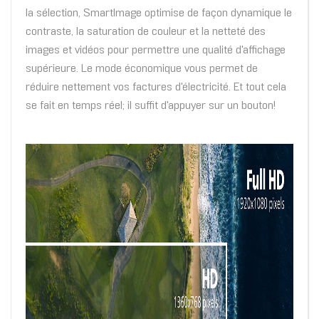
la sélection, SmartImage optimise de façon dynamique le
contraste, la saturation de couleur et la netteté des
images et vidéos pour permettre une qualité d'affichage
supérieure. Le mode économique vous permet de
réduire nettement vos factures d'électricité. Et tout cela
se fait en temps réel; il suffit d'appuyer sur un bouton!