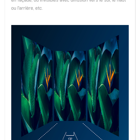
en façade, ou invisibles avec diffusion vers le sol, le haut
ou l'arrière, etc.