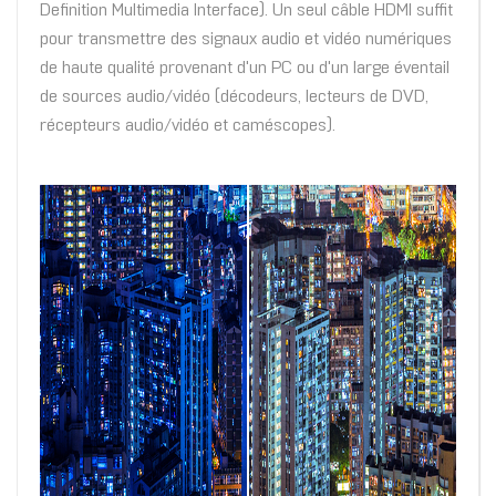
Definition Multimedia Interface). Un seul câble HDMI suffit
pour transmettre des signaux audio et vidéo numériques
de haute qualité provenant d'un PC ou d'un large éventail
de sources audio/vidéo (décodeurs, lecteurs de DVD,
récepteurs audio/vidéo et caméscopes).