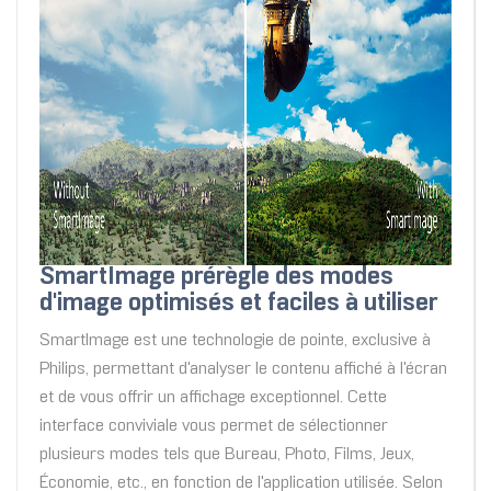
SmartImage prérègle des modes
d'image optimisés et faciles à utiliser
SmartImage est une technologie de pointe, exclusive à
Philips, permettant d'analyser le contenu affiché à l'écran
et de vous offrir un affichage exceptionnel. Cette
interface conviviale vous permet de sélectionner
plusieurs modes tels que Bureau, Photo, Films, Jeux,
Économie, etc., en fonction de l'application utilisée. Selon