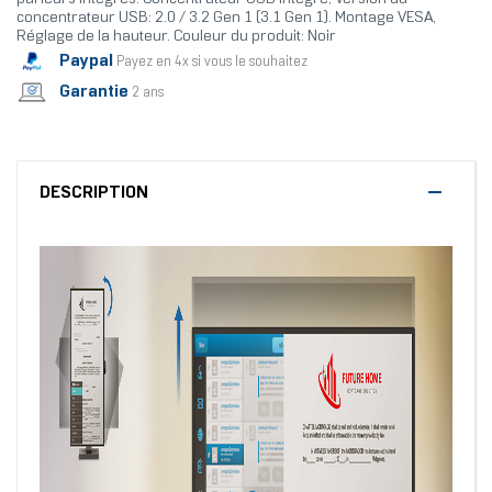
concentrateur USB: 2.0 / 3.2 Gen 1 (3.1 Gen 1). Montage VESA,
Réglage de la hauteur. Couleur du produit: Noir
Paypal
Payez en 4x si vous le souhaitez
Garantie
2 ans
DESCRIPTION