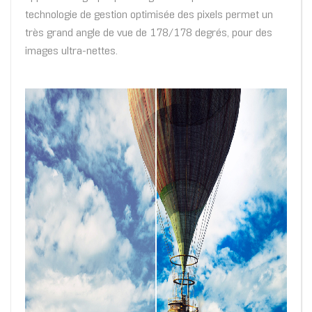
technologie de gestion optimisée des pixels permet un
très grand angle de vue de 178/178 degrés, pour des
images ultra-nettes.