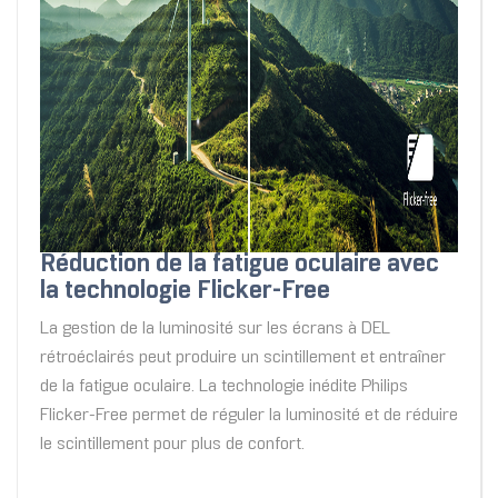
Réduction de la fatigue oculaire avec
la technologie Flicker-Free
La gestion de la luminosité sur les écrans à DEL
rétroéclairés peut produire un scintillement et entraîner
de la fatigue oculaire. La technologie inédite Philips
Flicker-Free permet de réguler la luminosité et de réduire
le scintillement pour plus de confort.