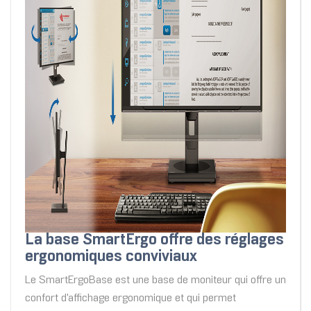
La base SmartErgo offre des réglages
ergonomiques conviviaux
Le SmartErgoBase est une base de moniteur qui offre un
confort d'affichage ergonomique et qui permet