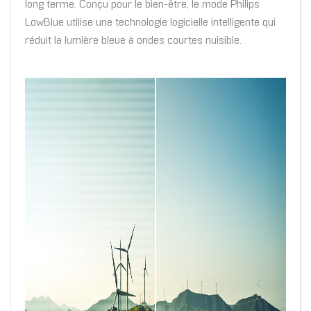
long terme. Conçu pour le bien-être, le mode Philips
LowBlue utilise une technologie logicielle intelligente qui
réduit la lumière bleue à ondes courtes nuisible.