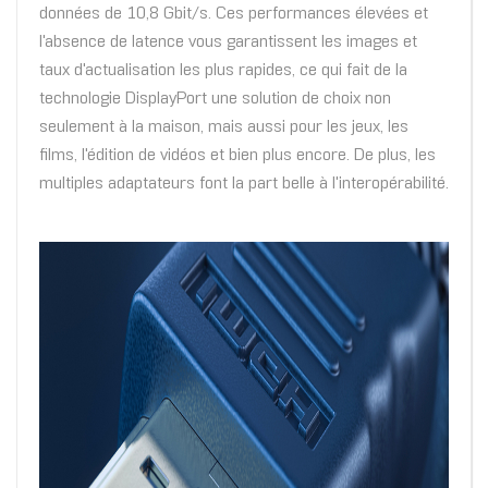
données de 10,8 Gbit/s. Ces performances élevées et
l'absence de latence vous garantissent les images et
taux d'actualisation les plus rapides, ce qui fait de la
technologie DisplayPort une solution de choix non
seulement à la maison, mais aussi pour les jeux, les
films, l'édition de vidéos et bien plus encore. De plus, les
multiples adaptateurs font la part belle à l'interopérabilité.