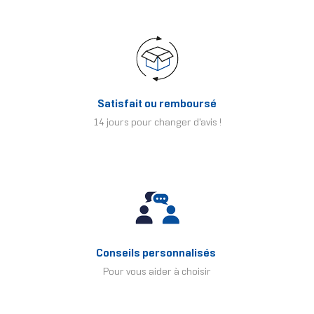
Satisfait ou remboursé
14 jours pour changer d'avis !
Conseils personnalisés
Pour vous aider à choisir