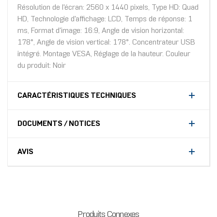
Résolution de l'écran: 2560 x 1440 pixels, Type HD: Quad
HD, Technologie d'affichage: LCD, Temps de réponse: 1
ms, Format d'image: 16:9, Angle de vision horizontal:
178°, Angle de vision vertical: 178°. Concentrateur USB
intégré. Montage VESA, Réglage de la hauteur. Couleur
du produit: Noir
CARACTÉRISTIQUES TECHNIQUES
DOCUMENTS / NOTICES
AVIS
Produits Connexes