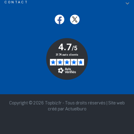

CONTACT
Copyright © 2026 Topbiz.fr - Tous droits réservés | Site web
créé par
Actuelburo