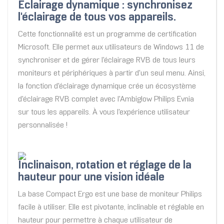
Éclairage dynamique : synchronisez
l'éclairage de tous vos appareils.
Cette fonctionnalité est un programme de certification
Microsoft. Elle permet aux utilisateurs de Windows 11 de
synchroniser et de gérer l'éclairage RVB de tous leurs
moniteurs et périphériques à partir d'un seul menu. Ainsi,
la fonction d'éclairage dynamique crée un écosystème
d'éclairage RVB complet avec l'Ambiglow Philips Evnia
sur tous les appareils. À vous l'expérience utilisateur
personnalisée !
Inclinaison, rotation et réglage de la
hauteur pour une vision idéale
La base Compact Ergo est une base de moniteur Philips
facile à utiliser. Elle est pivotante, inclinable et réglable en
hauteur pour permettre à chaque utilisateur de