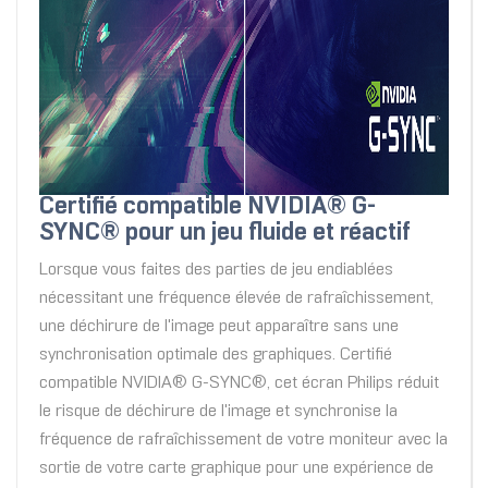
Certifié compatible NVIDIA® G-
SYNC® pour un jeu fluide et réactif
Lorsque vous faites des parties de jeu endiablées
nécessitant une fréquence élevée de rafraîchissement,
une déchirure de l'image peut apparaître sans une
synchronisation optimale des graphiques. Certifié
compatible NVIDIA® G-SYNC®, cet écran Philips réduit
le risque de déchirure de l'image et synchronise la
fréquence de rafraîchissement de votre moniteur avec la
sortie de votre carte graphique pour une expérience de