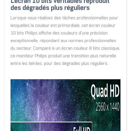
L'écran 10 bits véritables reproduit
des dégradés plus réguliers
Lorsque vous réalisez des tâches professionnelles pour
lesquelles la couleur est primordiale, cet écran couleur
10 bits Philips affiche des couleurs d'une précision
exceptionnelle, répondant aux normes professionnelles
du secteur. Comparé à un écran couleur 8 bits classique,
ce moniteur Philips produit une transition plus naturelle
entre les teintes, pour des dégradés plus réguliers.