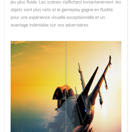
jeu plus fluide. Les scènes s'affichent instantanément, les
objets sont plus nets et le gameplay gagne en fluidité,
pour une expérience visuelle exceptionnelle et un
avantage indéniable sur vos adversaires.