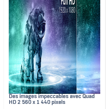
Des images impeccables avec Quad
HD 2 560 x 1 440 pixels