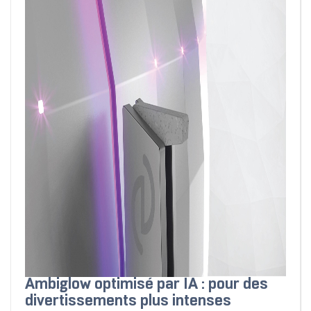
Ambiglow optimisé par IA : pour des
divertissements plus intenses