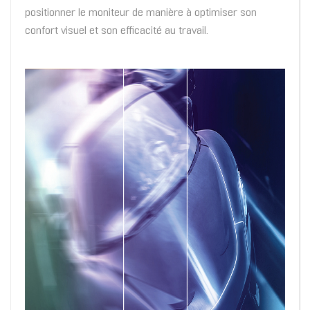
positionner le moniteur de manière à optimiser son
confort visuel et son efficacité au travail.