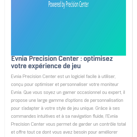
Evnia Precision Center : optimisez
votre expérience de jeu
Evnia Precision Center est un logiciel facile à utiliser,
conçu pour optimiser et personnaliser votre moniteur
Evnia. Que vous soyez un gamer occasionnel ou expert, il
propose une large gamme d'options de personnalisation
pour s'adapter à votre style de jeu unique. Grâce à ses
commandes intuitives et à sa navigation fluide, l'Evnia
Precision Center vous permet de garder un contrôle total
et offre tout ce dont vous avez besoin pour améliorer