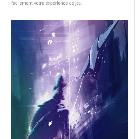
facilement votre expérience de jeu.