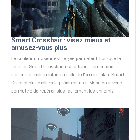
Smart Crosshair : visez mieux et
amusez-vous plus
La couleur du viseur est réglée par défaut. Lorsque la
fonction Smart Crosshair est activée, il prend une
couleur complémentaire à celle de l'arrière-plan. Smart
Crossshair améliore la précision de la visée pour vous
permettre de repérer plus facilement les ennemis.