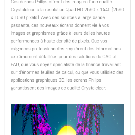
Ces écrans Philips offrent des images d'une qualité
Crystalclear, à la résolution Quad HD 2560 x 1440 (2560
x 1080 pixels). Avec des sources à large bande
passante, ces nouveaux écrans donnent vie à vos
images et graphismes grâce à leurs dalles hautes
performances à haute densité de pixels. Que vos
exigences professionnelles requièrent des informations
extrêmement détaillées pour des solutions de CAO et
FAO, que vous soyez spécialiste de la finance travaillant
sur d'énormes feuilles de calcul, ou que vous utilisiez des
applications graphiques 3D, les écrans Philips
garantissent des images de qualité Crystalclear.