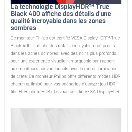
La technologie DisplayHDR™ True
Black 400 affiche des détails d'une
qualité incroyable dans les zones
sombres
Ce moniteur Philips est certifié VESA DisplayHDR™ True
Black 400. Il affiche des détails incroyablement précis
dans les zones sombres, avec des noirs plus profonds,
pour une expérience visuelle remarquable par rapport
aux moniteurs conventionnels avec la même luminance
de crête. Ce moniteur Philips offre différents modes HDR,
chacun optimisé pour vos scénarios d'usage : jeu HDR,
film HDR, photo HDR et niveau certifié VESA DisplayHDR.