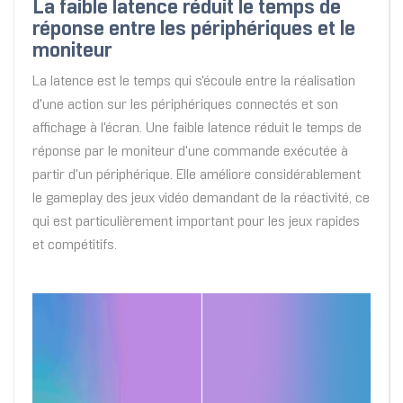
La faible latence réduit le temps de
réponse entre les périphériques et le
moniteur
La latence est le temps qui s'écoule entre la réalisation
d'une action sur les périphériques connectés et son
affichage à l'écran. Une faible latence réduit le temps de
réponse par le moniteur d'une commande exécutée à
partir d'un périphérique. Elle améliore considérablement
le gameplay des jeux vidéo demandant de la réactivité, ce
qui est particulièrement important pour les jeux rapides
et compétitifs.