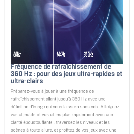
Fréquence de rafraîchissement de
360 Hz : pour des jeux ultra-rapides et
ultra-clairs
Préparez-vous à jouer à une fréquence de
rafraîchissement allant jusqu'à 360 Hz avec une
définition d'image qui vous laissera sans voix. Atteignez
vos objectifs et vos cibles plus rapidement avec une
clarté époustouflante : traversez les niveaux et les
scènes à toute allure, et profitez de vos jeux avec une