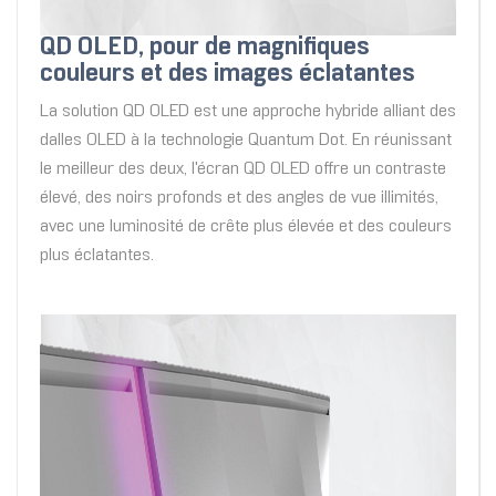
QD OLED, pour de magnifiques
couleurs et des images éclatantes
La solution QD OLED est une approche hybride alliant des
dalles OLED à la technologie Quantum Dot. En réunissant
le meilleur des deux, l'écran QD OLED offre un contraste
élevé, des noirs profonds et des angles de vue illimités,
avec une luminosité de crête plus élevée et des couleurs
plus éclatantes.