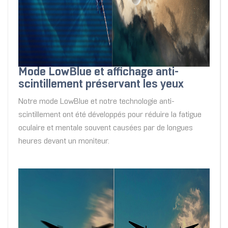
Mode LowBlue et affichage anti-
scintillement préservant les yeux
Notre mode LowBlue et notre technologie anti-
scintillement ont été développés pour réduire la fatigue
oculaire et mentale souvent causées par de longues
heures devant un moniteur.