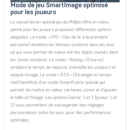
Mode de jeu SmartImage optimisé
pour les joueurs
Le nouvel écran spécial jeu de Philips offre un menu
pensé pour les joueurs proposant différentes options
adaptées. Le mode « FPS » (Jeu de tir à la première
personne) améliore les thèmes sombres dans les jeux,
ce qui vous permet de mieux voir les objets cachés dans
les zones sombres. Le mode « Racing » (Course)
améliore le temps de réponse, intensifie les couleurs et
adapte l'image. Le mode « RTS » (Stratégie en temps
réel) bénéficie d'un mode SmartFrame spécial qui
permet de mettre en valeur certaines zones et d'ajuster
la taille et l'image. Les options Gamer 1 et 2 (joueur 1 et
2) vous permettent de sauvegarder des réglages
personnalisés selon les jeux, pour des performances
optimales.