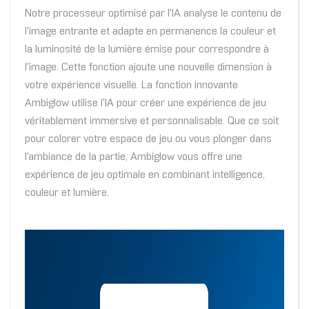
Notre processeur optimisé par l'IA analyse le contenu de
l'image entrante et adapte en permanence la couleur et
la luminosité de la lumière émise pour correspondre à
l'image. Cette fonction ajoute une nouvelle dimension à
votre expérience visuelle. La fonction innovante
Ambiglow utilise l'IA pour créer une expérience de jeu
véritablement immersive et personnalisable. Que ce soit
pour colorer votre espace de jeu ou vous plonger dans
l'ambiance de la partie, Ambiglow vous offre une
expérience de jeu optimale en combinant intelligence,
couleur et lumière.