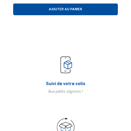
AJOUTER AU PANIER
Suivi de votre colis
Aux petits oignons !