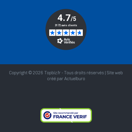
Copyright © 2026 Topbiz.fr - Tous droits réservés | Site web
créé par
Actuelburo