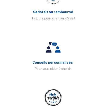
Satisfait ou remboursé
14 jours pour changer d'avis !
Conseils personnalisés
Pour vous aider à choisir