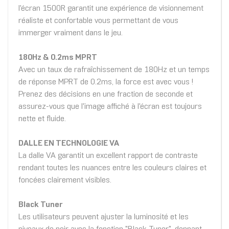
l'écran 1500R garantit une expérience de visionnement
réaliste et confortable vous permettant de vous
immerger vraiment dans le jeu.
180Hz & 0.2ms MPRT
Avec un taux de rafraîchissement de 180Hz et un temps
de réponse MPRT de 0.2ms, la force est avec vous !
Prenez des décisions en une fraction de seconde et
assurez-vous que l'image affiché à l'écran est toujours
nette et fluide.
DALLE EN TECHNOLOGIE VA
La dalle VA garantit un excellent rapport de contraste
rendant toutes les nuances entre les couleurs claires et
foncées clairement visibles.
Black Tuner
Les utilisateurs peuvent ajuster la luminosité et les