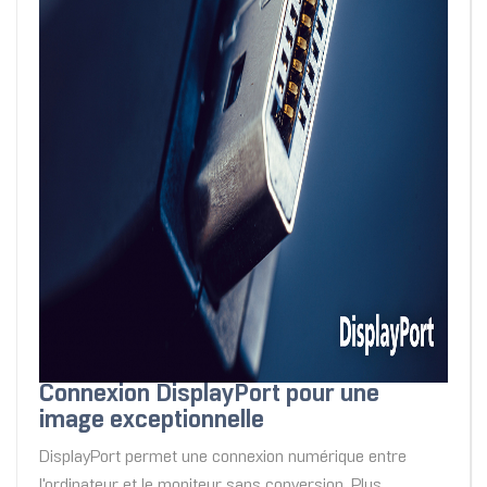
Connexion DisplayPort pour une
image exceptionnelle
DisplayPort permet une connexion numérique entre
l'ordinateur et le moniteur sans conversion. Plus