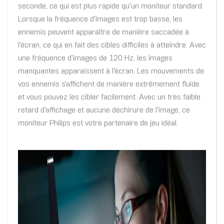
seconde, ce qui est plus rapide qu'un moniteur standard.
Lorsque la fréquence d'images est trop basse, les
ennemis peuvent apparaître de manière saccadée à
l'écran, ce qui en fait des cibles difficiles à atteindre. Avec
une fréquence d'images de 120 Hz, les images
manquantes apparaissent à l'écran. Les mouvements de
vos ennemis s'affichent de manière extrêmement fluide
et vous pouvez les cibler facilement. Avec un très faible
retard d'affichage et aucune déchirure de l'image, ce
moniteur Philips est votre partenaire de jeu idéal.