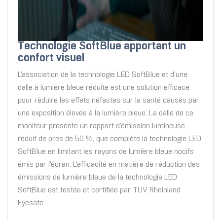
Technologie SoftBlue apportant un
confort visuel
L'association de la technologie LED SoftBlue et d'une
dalle à lumière bleue réduite est une solution efficace
pour réduire les effets néfastes sur la santé causés par
une exposition élevée à la lumière bleue. La dalle de ce
moniteur présente un rapport d'émission lumineuse
réduit de près de 50 %, que complète la technologie LED
SoftBlue en limitant les rayons de lumière bleue nocifs
émis par l'écran. L'efficacité en matière de réduction des
émissions de lumière bleue de la technologie LED
SoftBlue est testée et certifiée par TUV Rheinland
Eyesafe.