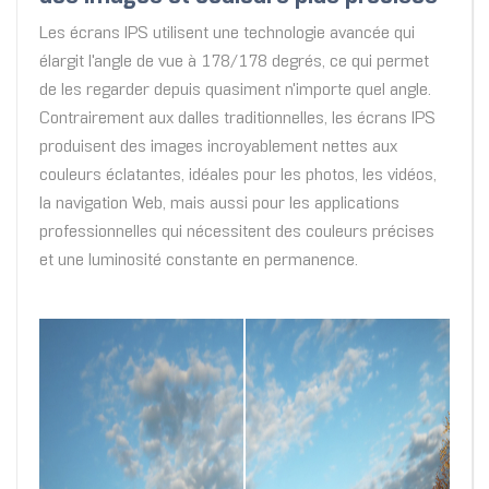
Les écrans IPS utilisent une technologie avancée qui
élargit l'angle de vue à 178/178 degrés, ce qui permet
de les regarder depuis quasiment n'importe quel angle.
Contrairement aux dalles traditionnelles, les écrans IPS
produisent des images incroyablement nettes aux
couleurs éclatantes, idéales pour les photos, les vidéos,
la navigation Web, mais aussi pour les applications
professionnelles qui nécessitent des couleurs précises
et une luminosité constante en permanence.