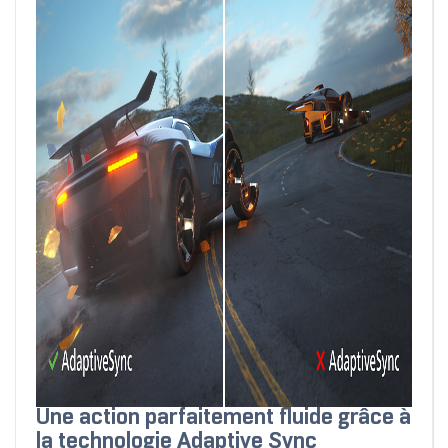
Une action parfaitement fluide grâce à
la technologie Adaptive Sync