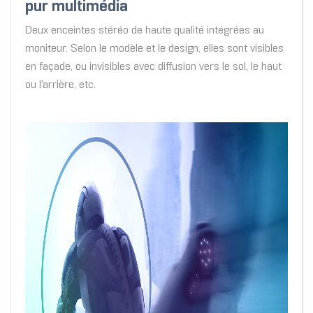
pur multimédia
Deux enceintes stéréo de haute qualité intégrées au
moniteur. Selon le modèle et le design, elles sont visibles
en façade, ou invisibles avec diffusion vers le sol, le haut
ou l'arrière, etc.