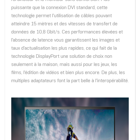
puissante que la connexion DVI standard, cette
technologie permet l'utilisation de câbles pouvant
atteindre 15 mètres et des vitesses de transfert de
données de 10,8 Gbit/s. Ces performances élevées et
l'absence de latence vous garantissent les images et
taux d'actualisation les plus rapides, ce qui fait de la
technologie DisplayPort une solution de choix non
seulement à la maison, mais aussi pour les jeux, les
films, l'édition de vidéos et bien plus encore. De plus, les
multiples adaptateurs font la part belle à l'interopérabilité.