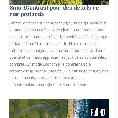
SmartContrast pour des détails de
noir profonds
SmartContrast est une technologie Philips qui analyse le
contenu que vous affichez en ajustant automatiquement
les couleurs et en contrôlant l'intensité du rétroéclairage
de façon à améliorer le contraste. Elle permet ainsi
d'obtenir des images et vidéos numériques de meilleure
qualité et de mieux apprécier les jeux vidéo aux tonalités
sombres. En mode Économie, le contraste et le
rétroéclairage sont ajustés pour un affichage optimal des
applications de bureau courantes avec une
consommation d'énergie réduite au minimum.