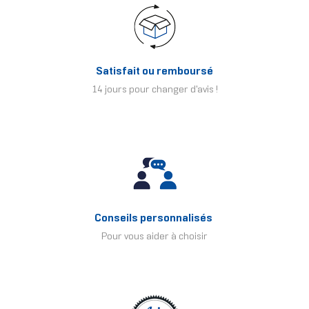
Satisfait ou remboursé
14 jours pour changer d'avis !
Conseils personnalisés
Pour vous aider à choisir