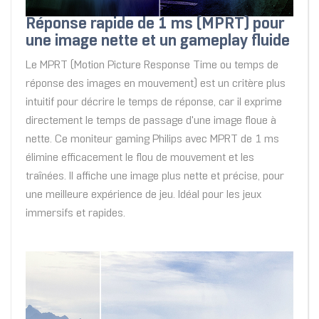
Réponse rapide de 1 ms (MPRT) pour
une image nette et un gameplay fluide
Le MPRT (Motion Picture Response Time ou temps de
réponse des images en mouvement) est un critère plus
intuitif pour décrire le temps de réponse, car il exprime
directement le temps de passage d'une image floue à
nette. Ce moniteur gaming Philips avec MPRT de 1 ms
élimine efficacement le flou de mouvement et les
traînées. Il affiche une image plus nette et précise, pour
une meilleure expérience de jeu. Idéal pour les jeux
immersifs et rapides.