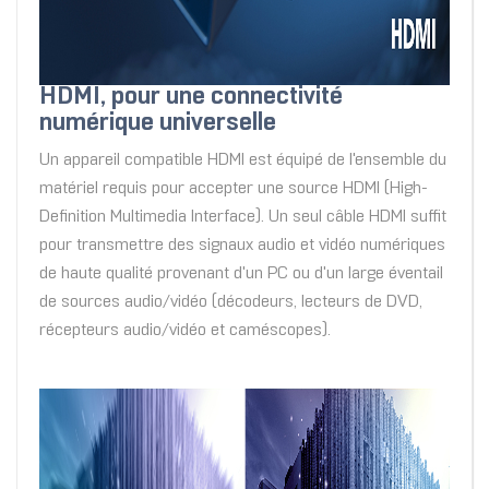
HDMI, pour une connectivité
numérique universelle
Un appareil compatible HDMI est équipé de l'ensemble du
matériel requis pour accepter une source HDMI (High-
Definition Multimedia Interface). Un seul câble HDMI suffit
pour transmettre des signaux audio et vidéo numériques
de haute qualité provenant d'un PC ou d'un large éventail
de sources audio/vidéo (décodeurs, lecteurs de DVD,
récepteurs audio/vidéo et caméscopes).