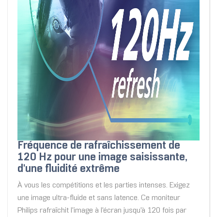
Fréquence de rafraîchissement de
120 Hz pour une image saisissante,
d'une fluidité extrême
À vous les compétitions et les parties intenses. Exigez
une image ultra-fluide et sans latence. Ce moniteur
Philips rafraîchit l'image à l'écran jusqu'à 120 fois par