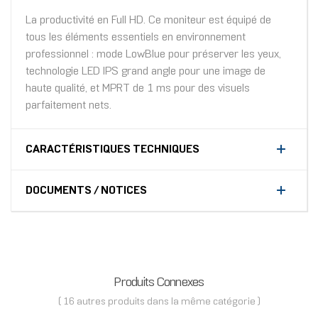
La productivité en Full HD. Ce moniteur est équipé de
tous les éléments essentiels en environnement
professionnel : mode LowBlue pour préserver les yeux,
technologie LED IPS grand angle pour une image de
haute qualité, et MPRT de 1 ms pour des visuels
parfaitement nets.
CARACTÉRISTIQUES TECHNIQUES
DOCUMENTS / NOTICES
Produits Connexes
( 16 autres produits dans la même catégorie )