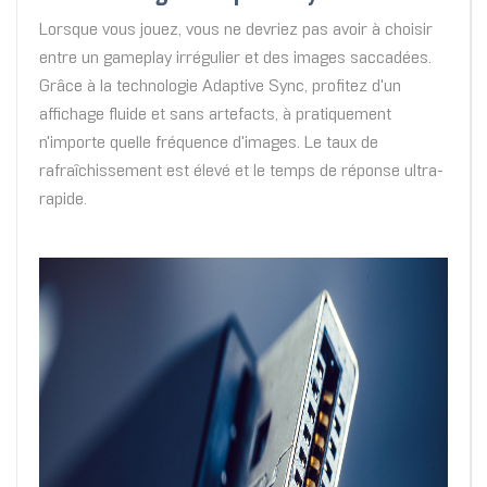
Lorsque vous jouez, vous ne devriez pas avoir à choisir
entre un gameplay irrégulier et des images saccadées.
Grâce à la technologie Adaptive Sync, profitez d'un
affichage fluide et sans artefacts, à pratiquement
n'importe quelle fréquence d'images. Le taux de
rafraîchissement est élevé et le temps de réponse ultra-
rapide.