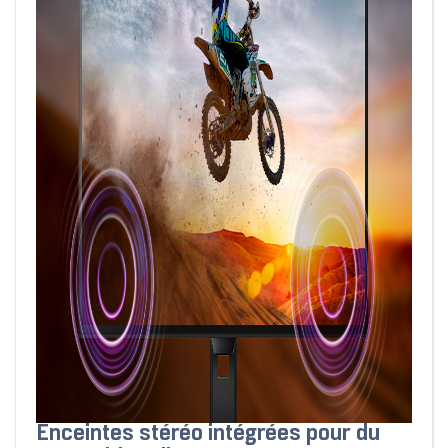
Enceintes stéréo intégrées pour du