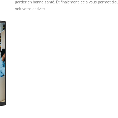
garder en bonne santé. Et finalement, cela vous permet d'a
soit votre activité.