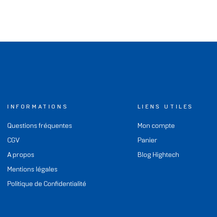
INFORMATIONS
LIENS UTILES
Questions fréquentes
Mon compte
CGV
Panier
A propos
Blog Hightech
Mentions légales
Politique de Confidentialité