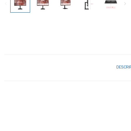
DESCRI