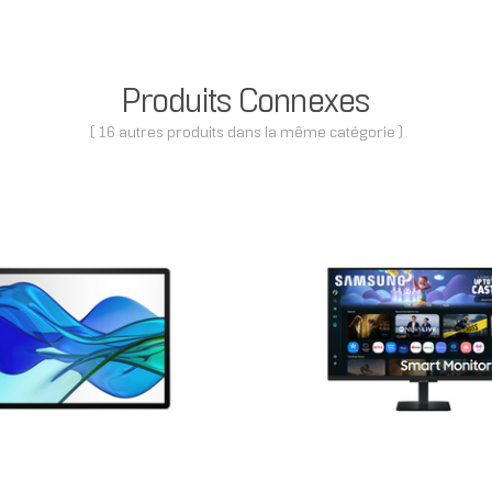
Produits Connexes
( 16 autres produits dans la même catégorie )