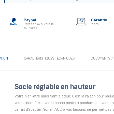
Paypal
Garantie
Payez en 4x si vous le
2 ans
souhaitez
PTION
CARACTÉRISTIQUES TECHNIQUES
DOCUMENTS / 
Socle réglable en hauteur
Votre bien-être nous tient à cœur. C'est la raison pour laqu
vous aident à trouver la bonne posture pendant que vous tr
Le fait d'adapter l'écran AOC à vos besoins ne permet pas