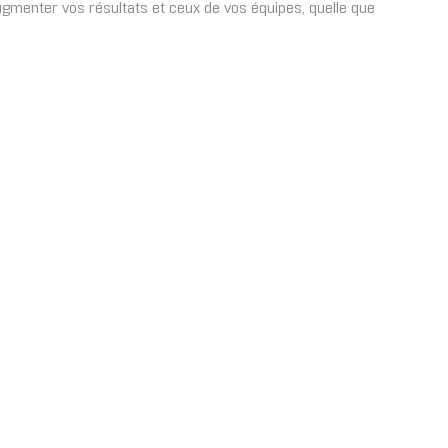
ugmenter vos résultats et ceux de vos équipes, quelle que