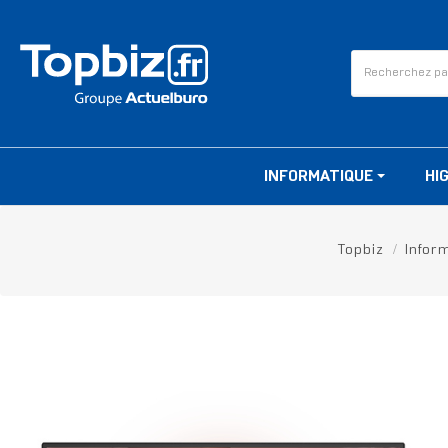
INFORMATIQUE
HI
Topbiz
Infor