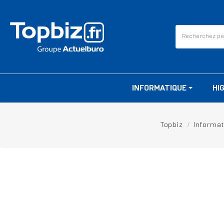
INFORMATIQUE
HI
Topbiz
Informa