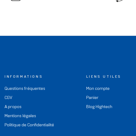
INFORMATIONS
LIENS UTILES
Questions fréquentes
Mon compte
CGV
Panier
A propos
Blog Hightech
Mentions légales
Politique de Confidentialité