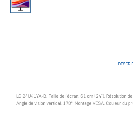
DESCRI
LG 24U41YA-B. Taille de l'écran: 61 cm (24"), Résolution de
Angle de vision vertical: 178°. Montage VESA. Couleur du pro