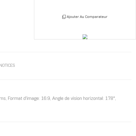
Ajouter Au Comparateur
NOTICES
ms, Format d'image: 16:9, Angle de vision horizontal: 178°,