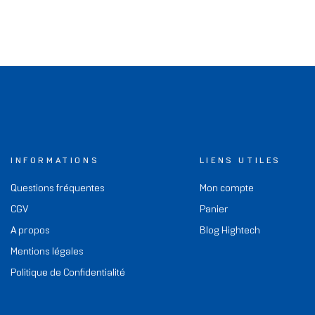
INFORMATIONS
LIENS UTILES
Questions fréquentes
Mon compte
CGV
Panier
A propos
Blog Hightech
Mentions légales
Politique de Confidentialité