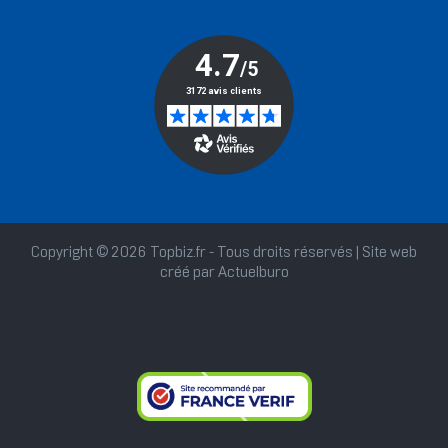
Copyright © 2026 Topbiz.fr - Tous droits réservés | Site web
créé par
Actuelburo