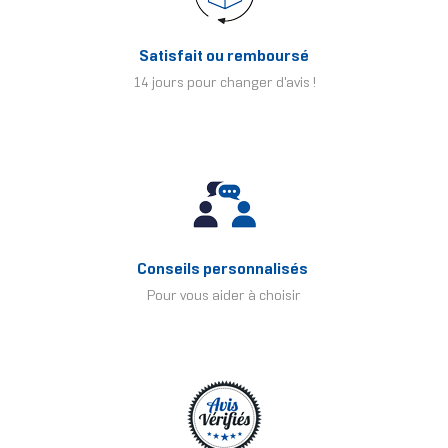
Satisfait ou remboursé
14 jours pour changer d'avis !
Conseils personnalisés
Pour vous aider à choisir