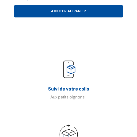
AJOUTER AU PANIER
Suivi de votre colis
Aux petits oignons !