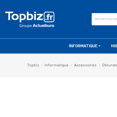
INFORMATIQUE
HI
Topbiz
Informatique
Accessoires
Obturat