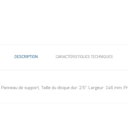
DESCRIPTION
CARACTÉRISTIQUES TECHNIQUES
e: Panneau de support, Taille du disque dur: 2.5". Largeur: 146 mm,