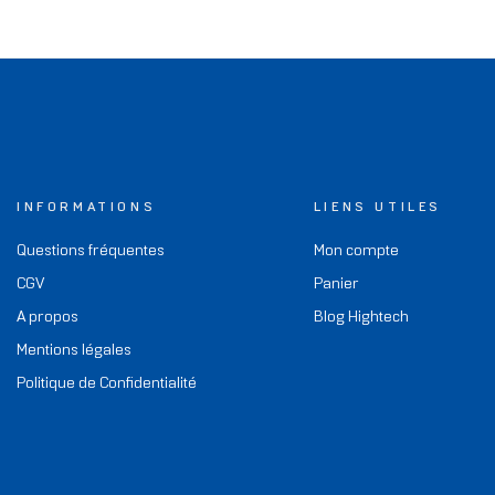
INFORMATIONS
LIENS UTILES
Questions fréquentes
Mon compte
CGV
Panier
A propos
Blog Hightech
Mentions légales
Politique de Confidentialité