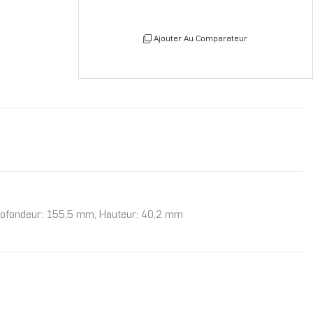
Ajouter Au Comparateur
 Profondeur: 155,5 mm, Hauteur: 40,2 mm