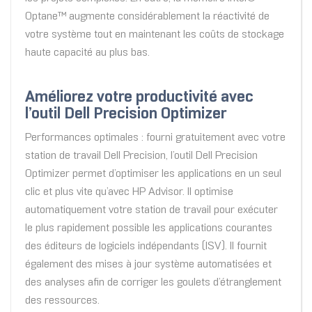
Optane™ augmente considérablement la réactivité de
votre système tout en maintenant les coûts de stockage
haute capacité au plus bas.
Améliorez votre productivité avec
l’outil Dell Precision Optimizer
Performances optimales : fourni gratuitement avec votre
station de travail Dell Precision, l’outil Dell Precision
Optimizer permet d’optimiser les applications en un seul
clic et plus vite qu’avec HP Advisor. Il optimise
automatiquement votre station de travail pour exécuter
le plus rapidement possible les applications courantes
des éditeurs de logiciels indépendants (ISV). Il fournit
également des mises à jour système automatisées et
des analyses afin de corriger les goulets d’étranglement
des ressources.