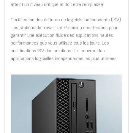
atteint un niveau critique et doit être remplacée.
Certification des éditeurs de logiciels indépendants (ISV)
: les stations de travail Dell Precision sont testées pour
garantir une exécution fluide des applications hautes
performances que vous utilisez tous les jours. Les
certifications ISV des solutions Dell couvrent les
applications logicielles indépendantes les plus utilisées.