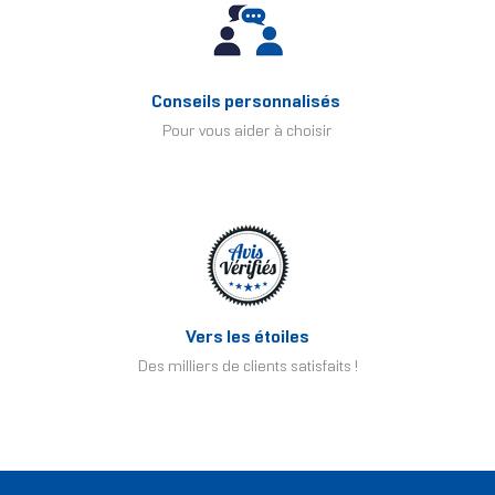
Conseils personnalisés
Pour vous aider à choisir
Vers les étoiles
Des milliers de clients satisfaits !