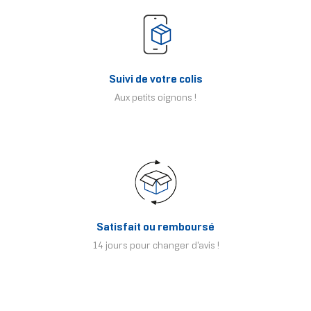
Suivi de votre colis
Aux petits oignons !
Satisfait ou remboursé
14 jours pour changer d'avis !