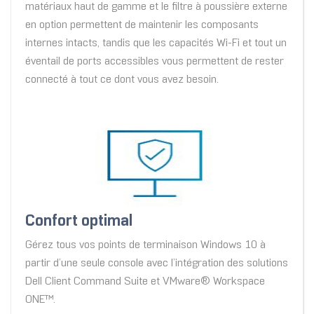
matériaux haut de gamme et le filtre à poussière externe
en option permettent de maintenir les composants
internes intacts, tandis que les capacités Wi-Fi et tout un
éventail de ports accessibles vous permettent de rester
connecté à tout ce dont vous avez besoin.
Confort optimal
Gérez tous vos points de terminaison Windows 10 à
partir d’une seule console avec l’intégration des solutions
Dell Client Command Suite et VMware® Workspace
ONE™.