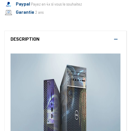
Paypal
Payez en 4x si vous le souhaitez
Garantie
2 ans
DESCRIPTION