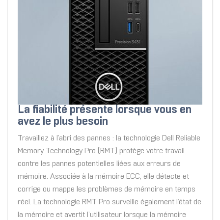
La fiabilité présente lorsque vous en
avez le plus besoin
Travaillez à l’abri des pannes : la technologie Dell Reliable
Memory Technology Pro (RMT) protège votre travail
contre les pannes potentielles liées aux erreurs de
mémoire. Associée à la mémoire ECC, elle détecte et
corrige ou mappe les problèmes de mémoire en temps
réel. La technologie RMT Pro surveille également l’état de
la mémoire et avertit l’utilisateur lorsque la mémoire