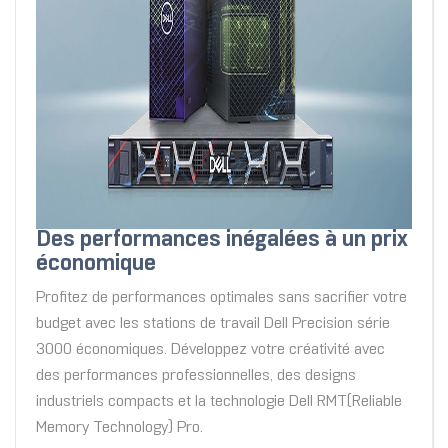
Des performances inégalées à un prix
économique
Profitez de performances optimales sans sacrifier votre
budget avec les stations de travail Dell Precision série
3000 économiques. Développez votre créativité avec
des performances professionnelles, des designs
industriels compacts et la technologie Dell RMT(Reliable
Memory Technology) Pro.