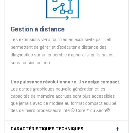
Gestion à distance
Les extensions vPro fournies en exclusivité par Dell
permettent de gérer et d’exécuter à distance des
diagnostics sur un ensemble d’appareils, qu’ils soient
sous tension ou non.
Une puissance révolutionnaire. Un design compact.
Les cartes graphiques nouvelle génération et les
capacités de mémoire accrues sont plus accessibles
que jamais avec ce modèle au format compact équipé
des derniers processeurs Intel® Core™ ou Xeon®.
CARACTÉRISTIQUES TECHNIQUES