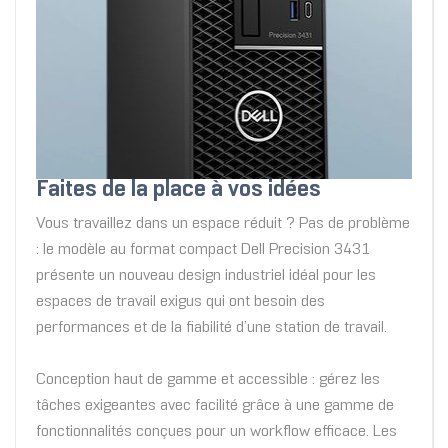
Faites de la place à vos idées
Vous travaillez dans un espace réduit ? Pas de problème
: le modèle au format compact Dell Precision 3431
présente un nouveau design industriel idéal pour les
espaces de travail exigus qui ont besoin des
performances et de la fiabilité d’une station de travail.
Conception haut de gamme et accessible : gérez les
tâches exigeantes avec facilité grâce à une gamme de
fonctionnalités conçues pour un workflow efficace. Les