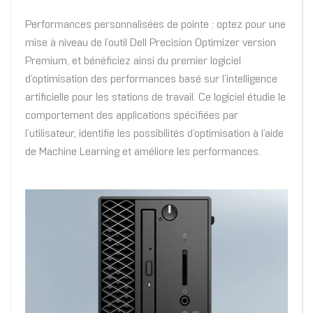
Performances personnalisées de pointe : optez pour une
mise à niveau de l’outil Dell Precision Optimizer version
Premium, et bénéficiez ainsi du premier logiciel
d’optimisation des performances basé sur l’intelligence
artificielle pour les stations de travail. Ce logiciel étudie le
comportement des applications spécifiées par
l’utilisateur, identifie les possibilités d’optimisation à l’aide
de Machine Learning et améliore les performances.