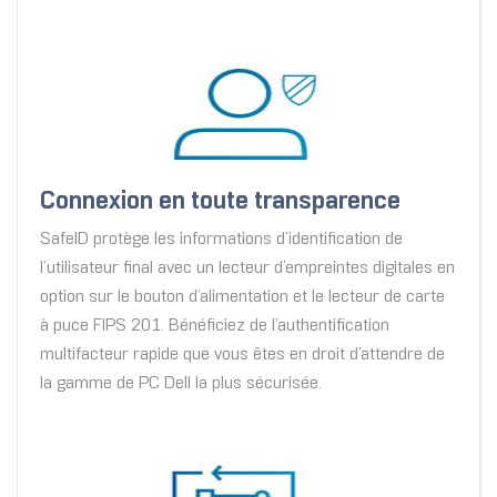
Connexion en toute transparence
SafeID protège les informations d’identification de
l’utilisateur final avec un lecteur d’empreintes digitales en
option sur le bouton d’alimentation et le lecteur de carte
à puce FIPS 201. Bénéficiez de l’authentification
multifacteur rapide que vous êtes en droit d’attendre de
la gamme de PC Dell la plus sécurisée.