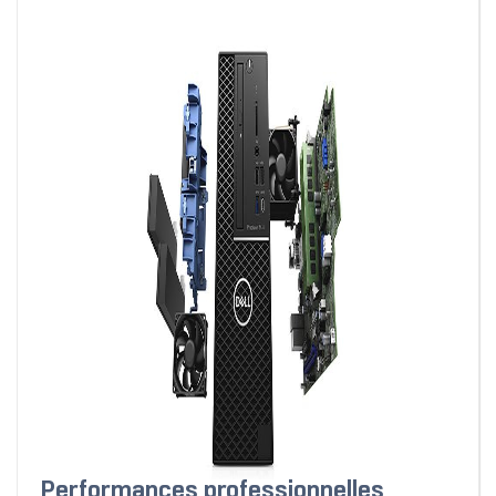
Performances professionnelles