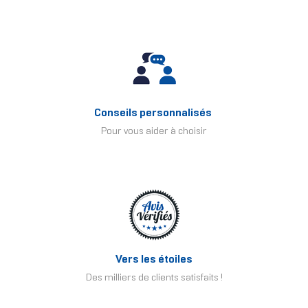
Conseils personnalisés
Pour vous aider à choisir
Vers les étoiles
Des milliers de clients satisfaits !