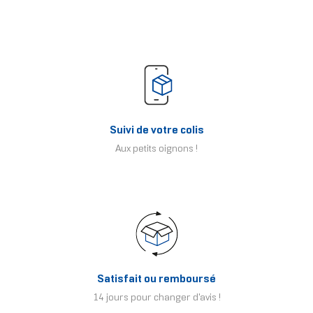
Suivi de votre colis
Aux petits oignons !
Satisfait ou remboursé
14 jours pour changer d'avis !