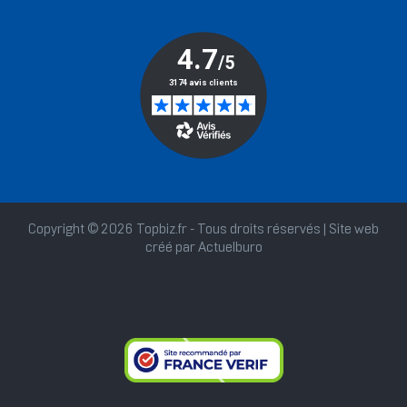
Copyright © 2026 Topbiz.fr - Tous droits réservés | Site web
créé par
Actuelburo