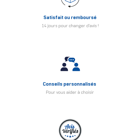
Satisfait ou remboursé
14 jours pour changer d'avis !
Conseils personnalisés
Pour vous aider à choisir