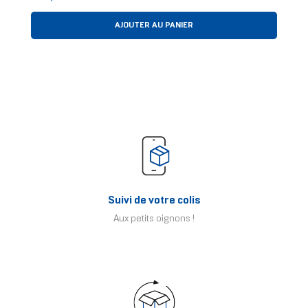
AJOUTER AU PANIER
Suivi de votre colis
Aux petits oignons !