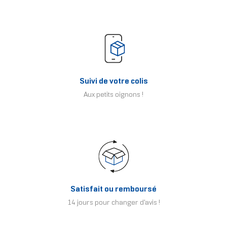
Suivi de votre colis
Aux petits oignons !
Satisfait ou remboursé
14 jours pour changer d'avis !