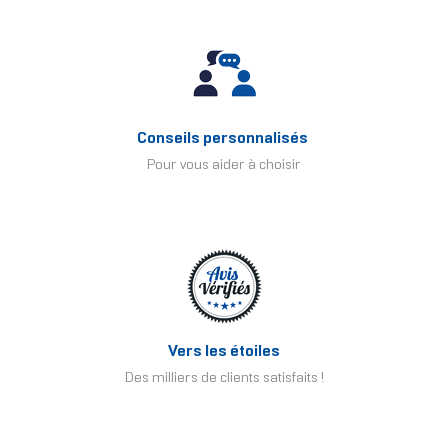
Conseils personnalisés
Pour vous aider à choisir
Vers les étoiles
Des milliers de clients satisfaits !