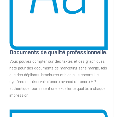
Documents de qualité professionnelle.
Vous pouvez compter sur des textes et des graphiques
nets pour des documents de marketing sans marge, tels
que des dépliants, brochures et bien plus encore. Le
système de réservoir d’encre avancé et l’encre HP
authentique fournissent une excellente qualité, à chaque
impression.