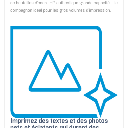
de bouteilles d’encre HP authentique grande capacité – le
compagnon idéal pour les gros volumes d’impression.
Imprimez des textes et des photos