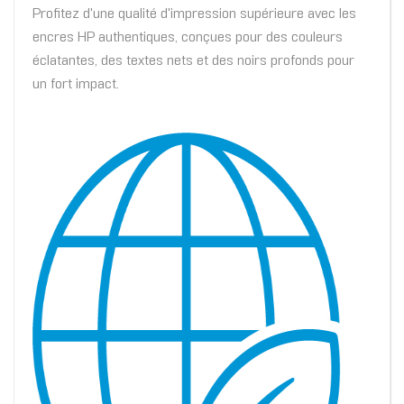
Profitez d'une qualité d'impression supérieure avec les
encres HP authentiques, conçues pour des couleurs
éclatantes, des textes nets et des noirs profonds pour
un fort impact.