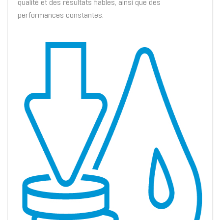
qualité et des résultats fiables, ainsi que des
performances constantes.