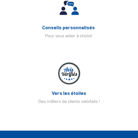
Conseils personnalisés
Pour vous aider à choisir
Vers les étoiles
Des milliers de clients satisfaits !