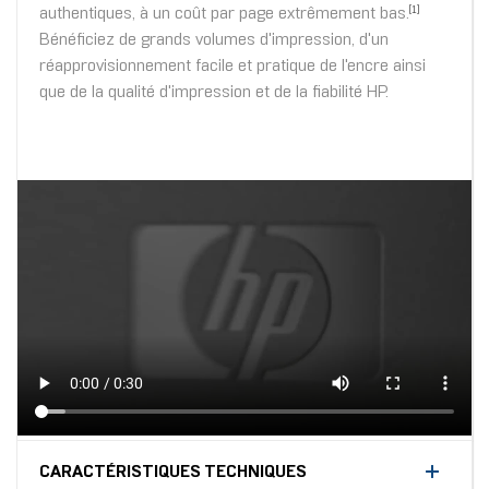
authentiques, à un coût par page extrêmement bas.
[1]
Bénéficiez de grands volumes d'impression, d'un
réapprovisionnement facile et pratique de l'encre ainsi
que de la qualité d'impression et de la fiabilité HP.
CARACTÉRISTIQUES TECHNIQUES