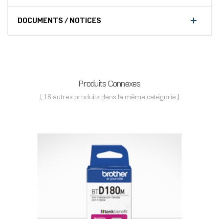
DOCUMENTS / NOTICES
Produits Connexes
( 16 autres produits dans la même catégorie )