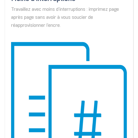
Travaillez avec moins d’interruptions : imprimez page
après page sans avoir à vous soucier de
réapprovisionner l’encre.