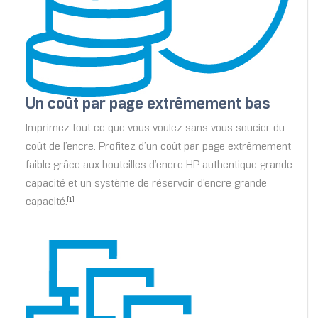
Un coût par page extrêmement bas
Imprimez tout ce que vous voulez sans vous soucier du
coût de l’encre. Profitez d’un coût par page extrêmement
faible grâce aux bouteilles d’encre HP authentique grande
capacité et un système de réservoir d’encre grande
capacité.
[1]