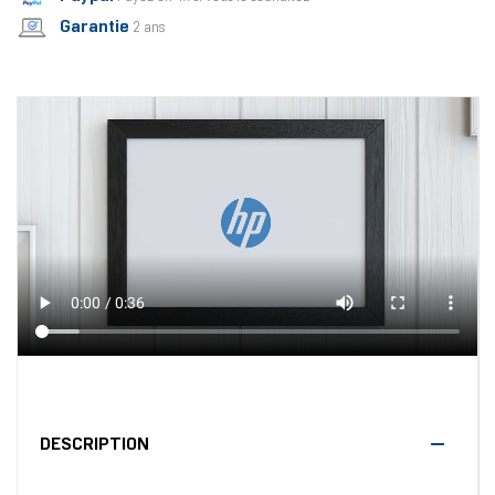
Garantie
2 ans
DESCRIPTION