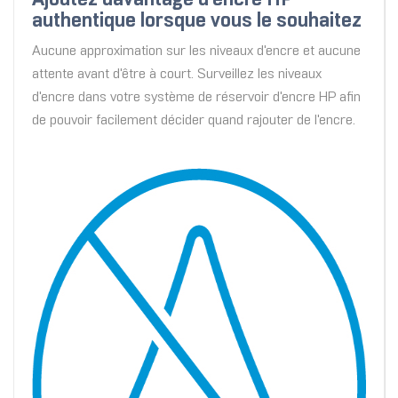
Ajoutez davantage d’encre HP
authentique lorsque vous le souhaitez
Aucune approximation sur les niveaux d'encre et aucune
attente avant d'être à court. Surveillez les niveaux
d'encre dans votre système de réservoir d'encre HP afin
de pouvoir facilement décider quand rajouter de l'encre.