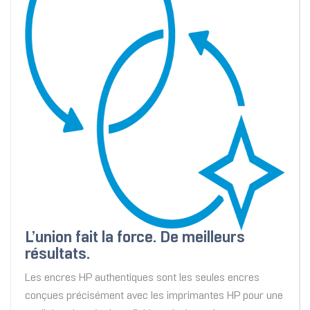
L’union fait la force. De meilleurs
résultats.
Les encres HP authentiques sont les seules encres
conçues précisément avec les imprimantes HP pour une