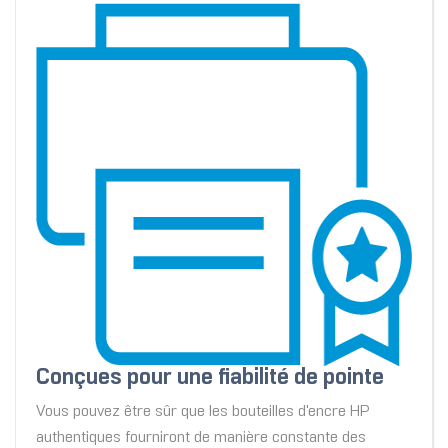
Conçues pour une fiabilité de pointe
Vous pouvez être sûr que les bouteilles d'encre HP
authentiques fourniront de manière constante des