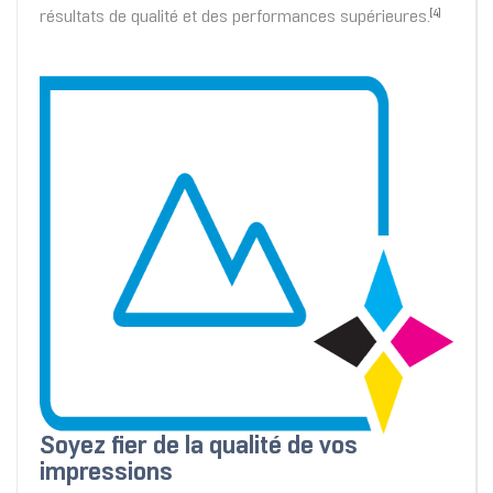
résultats de qualité et des performances supérieures.
[4]
Soyez fier de la qualité de vos
impressions