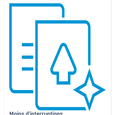
Moins d’interruptions