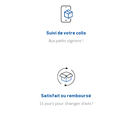
Suivi de votre colis
Aux petits oignons !
Satisfait ou remboursé
14 jours pour changer d'avis !