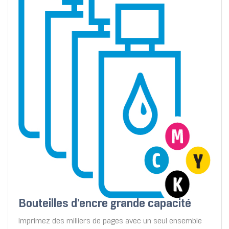
Bouteilles d’encre grande capacité
Imprimez des milliers de pages avec un seul ensemble