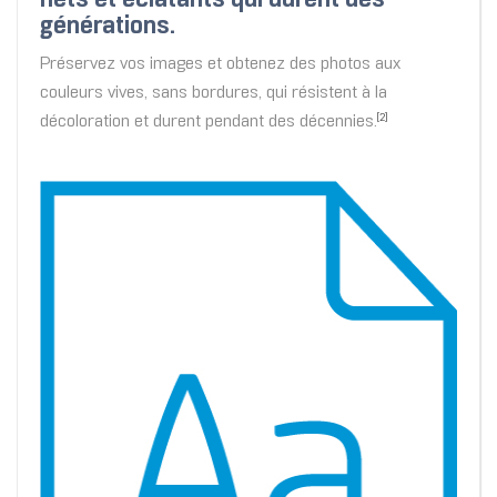
nets et éclatants qui durent des
générations.
Préservez vos images et obtenez des photos aux
couleurs vives, sans bordures, qui résistent à la
décoloration et durent pendant des décennies.
[2]