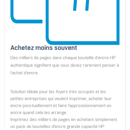
Achetez moins souvent
Des milliers de pages dans chaque bouteille d’encre HP
authentique signifient que vous devez rarement penser à
l’achat d’encre.
Solution idéale pour les foyers très occupés et les
petites entreprises qui veulent imprimer, acheter leur
encre ponctuellement et faire l'approvisionnement en
encre quand cela les arrange.
Imprimez des milliers de pages en achetant simplement
un pack de bouteilles d'encre grande capacité HP