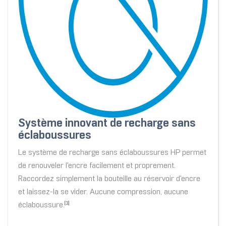
Système innovant de recharge sans
éclaboussures
Le système de recharge sans éclaboussures HP permet
de renouveler l'encre facilement et proprement.
Raccordez simplement la bouteille au réservoir d'encre
et laissez-la se vider. Aucune compression, aucune
éclaboussure.
[3]