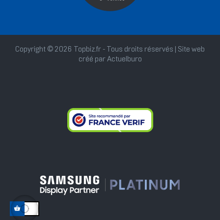
Copyright © 2026 Topbiz.fr - Tous droits réservés | Site web
créé par
Actuelburo