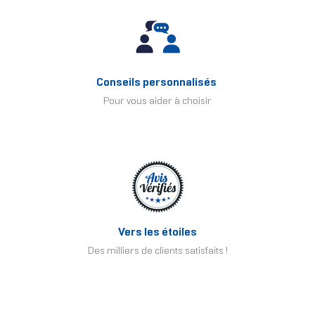
Conseils personnalisés
Pour vous aider à choisir
Vers les étoiles
Des milliers de clients satisfaits !