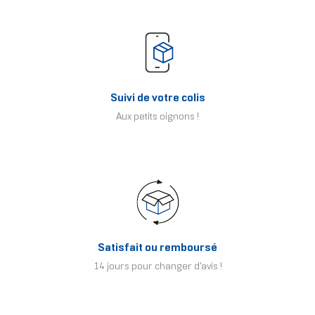
Suivi de votre colis
Aux petits oignons !
Satisfait ou remboursé
14 jours pour changer d'avis !