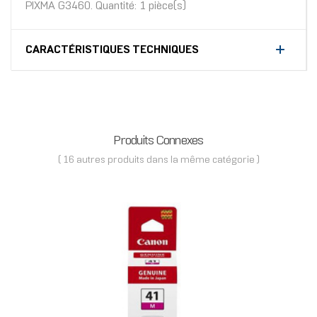
PIXMA G3460. Quantité: 1 pièce(s)
CARACTÉRISTIQUES TECHNIQUES
Produits Connexes
( 16 autres produits dans la même catégorie )