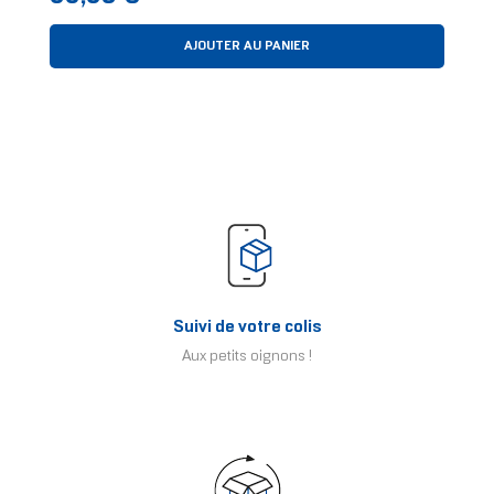
AJOUTER AU PANIER
Suivi de votre colis
Aux petits oignons !