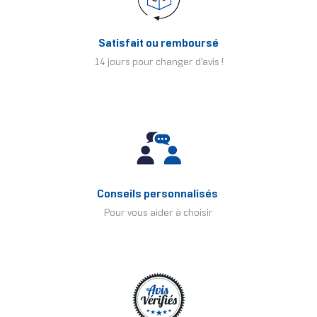
Satisfait ou remboursé
14 jours pour changer d'avis !
Conseils personnalisés
Pour vous aider à choisir