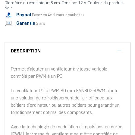
Diamètre du ventilateur: 8 cm. Tension: 12 V. Couleur du produit:
Noir
Paypal
Payez en 4x si vous le souhaitez
Garantie
2 ans
DESCRIPTION
Permet d'ajouter un ventilateur à vitesse variable
contrôlé par PWM à un PC
Le ventilateur PC à PWM 80 mm FAN8025PWM ajoute
une solution de refroidissement de l'air efficace aux
boîtiers d'ordinateur ou autres boîtiers pour garantir un
fonctionnement optimal des composants.
Avec la technologie de modulation d'impulsions en durée
(PWM), la vitesse du ventilateur peut être contrôlée de