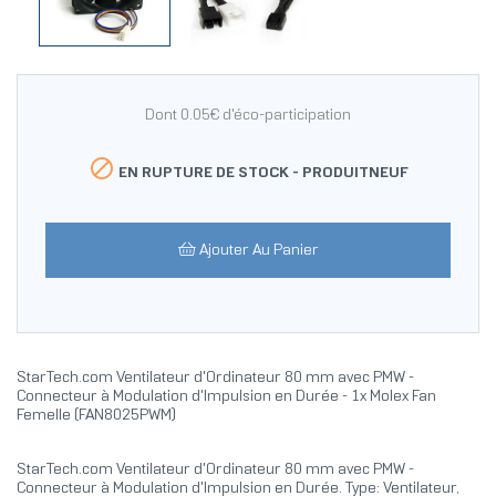
Dont 0.05€ d'éco-participation

EN RUPTURE DE STOCK -
PRODUITNEUF
Ajouter Au Panier
StarTech.com Ventilateur d'Ordinateur 80 mm avec PMW -
Connecteur à Modulation d'Impulsion en Durée - 1x Molex Fan
Femelle (FAN8025PWM)
StarTech.com Ventilateur d'Ordinateur 80 mm avec PMW -
Connecteur à Modulation d'Impulsion en Durée. Type: Ventilateur,