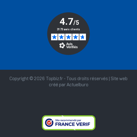
Copyright © 2026 Topbiz.fr - Tous droits réservés | Site web
créé par
Actuelburo