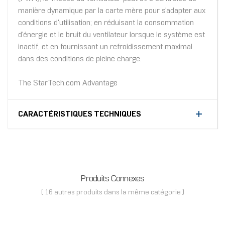
manière dynamique par la carte mère pour s'adapter aux
conditions d'utilisation; en réduisant la consommation
d'énergie et le bruit du ventilateur lorsque le système est
inactif, et en fournissant un refroidissement maximal
dans des conditions de pleine charge.
The StarTech.com Advantage
CARACTÉRISTIQUES TECHNIQUES
Produits Connexes
( 16 autres produits dans la même catégorie )