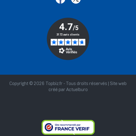
Copyright © 2026 Topbiz.fr - Tous droits réservés | Site web
créé par
Actuelburo