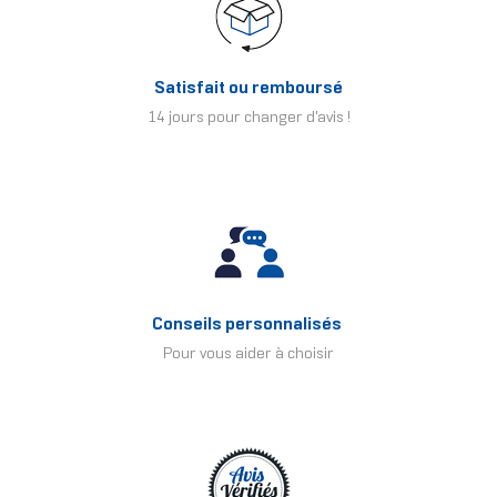
Satisfait ou remboursé
14 jours pour changer d'avis !
Conseils personnalisés
Pour vous aider à choisir