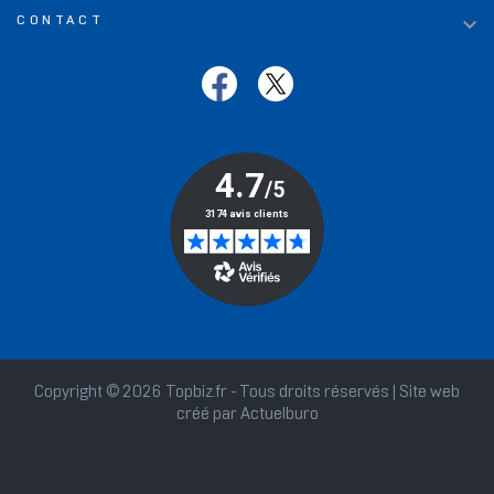

CONTACT
Copyright © 2026 Topbiz.fr - Tous droits réservés | Site web
créé par
Actuelburo