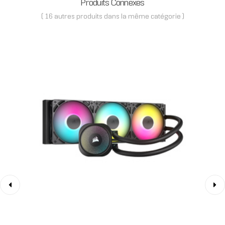
Produits Connexes
( 16 autres produits dans la même catégorie )
‹
›