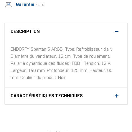
Garantie
2 ans
DESCRIPTION
ENDORFY Spartan 5 ARGB. Type: Refroidisseur d'air,
Diamètre du ventilateur: 12 cm, Type de roulement:
Palier à dynamique des fluides (FDB). Tension: 12 V.
Largeur: 146 mm, Profondeur: 125 mm, Hauteur: 65
mm. Couleur du produit: Noir
CARACTÉRISTIQUES TECHNIQUES