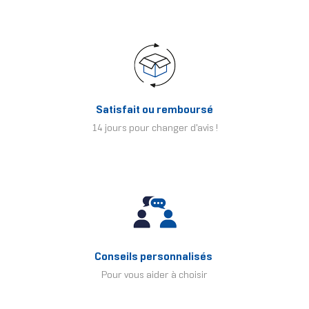
Satisfait ou remboursé
14 jours pour changer d'avis !
Conseils personnalisés
Pour vous aider à choisir