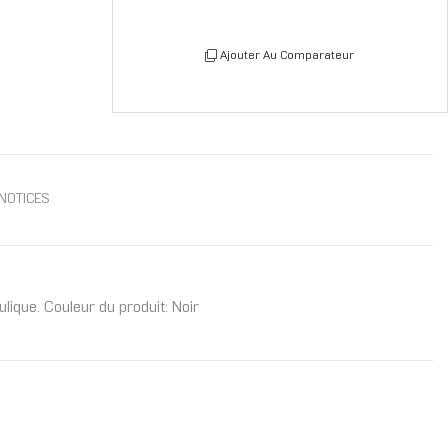
Ajouter Au Comparateur
NOTICES
ique. Couleur du produit: Noir