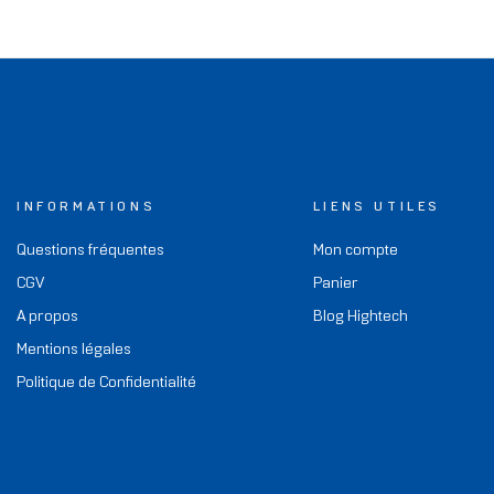
INFORMATIONS
LIENS UTILES
Questions fréquentes
Mon compte
CGV
Panier
A propos
Blog Hightech
Mentions légales
Politique de Confidentialité