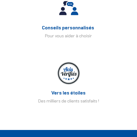
Conseils personnalisés
Pour vous aider à choisir
Vers les étoiles
Des milliers de clients satisfaits !