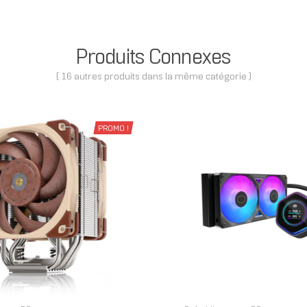
Produits Connexes
( 16 autres produits dans la même catégorie )
PROMO !