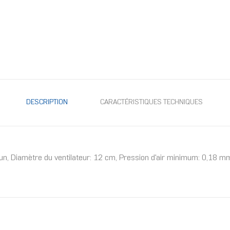
DESCRIPTION
CARACTÉRISTIQUES TECHNIQUES
un, Diamètre du ventilateur: 12 cm, Pression d'air minimum: 0,18 