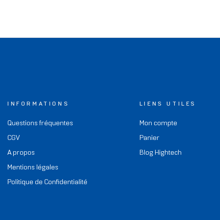
INFORMATIONS
LIENS UTILES
Questions fréquentes
Mon compte
CGV
Panier
A propos
Blog Hightech
Mentions légales
Politique de Confidentialité