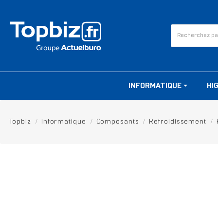
INFORMATIQUE
HI
Topbiz
Informatique
Composants
Refroidissement